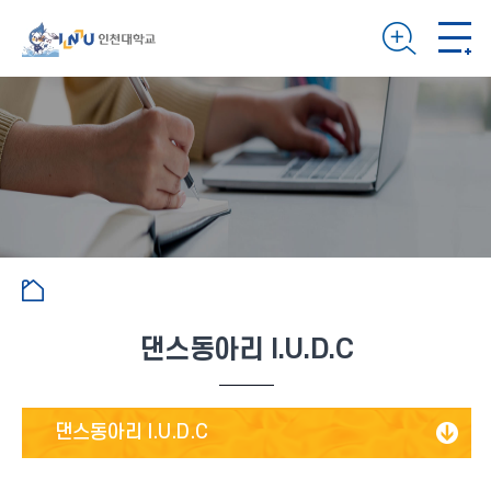
댄스동아리 I.U.D.C
댄스동아리 I.U.D.C
INUO