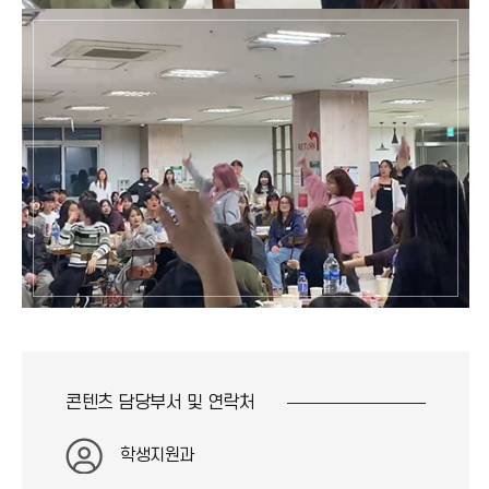
콘텐츠 담당부서 및
연락처
학생지원과