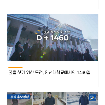
꿈을 찾기 위한 도전, 인천대학교에서의 1460일