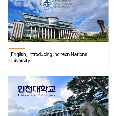
[English] Introducing Incheon National
University