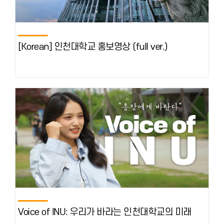
[Korean] 인천대학교 홍보영상 (full ver.)
Voice of INU: 우리가 바라는 인천대학교의 미래