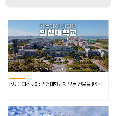
INU 캠퍼스투어: 인천대학교의 모든 건물을 한눈에!