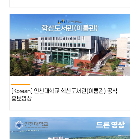
[Korean] 인천대학교 학산도서관(이룸관) 공식
홍보영상