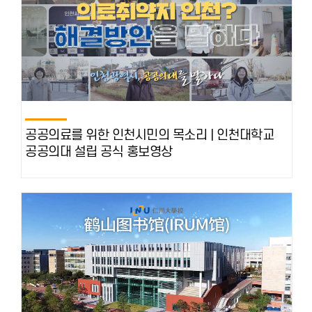
공공의료를 위한 인천시민의 목소리 | 인천대학교
공공의대 설립 공식 홍보영상