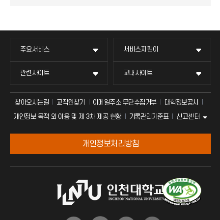
주요서비스
서비스지킴이
관련사이트
교내사이트
찾아오시는길
교직원찾기
이메일주소 무단수집거부
대학정보공시
신고센터
개인정보 목적 외 이용 및 제 3차 제공 현황
기록관리기준표
개인정보처리방침