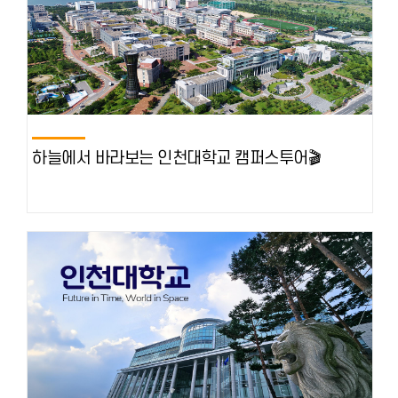
하늘에서 바라보는 인천대학교 캠퍼스투어🎬