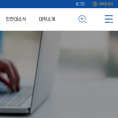
로그인
ENGLISH
인천대소식
대학소개