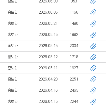
홍보과
2026.06.09
953
홍보과
2026.06.05
1166
홍보과
2026.05.21
1480
홍보과
2026.05.15
1892
홍보과
2026.05.15
2004
홍보과
2026.05.12
1718
홍보과
2026.05.11
1627
홍보과
2026.04.23
2251
홍보과
2026.04.16
2465
홍보과
2026.04.15
2244