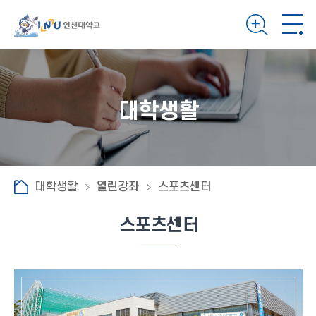
대학생활
대학생활
열린강좌
스포츠센터
스포츠센터