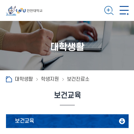
대학생활
대학생활
학생지원
보건진료소
보건교육
보건교육