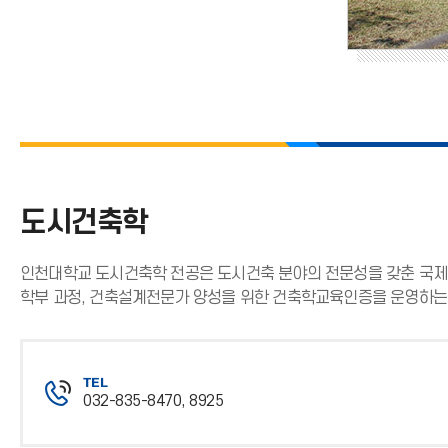
도시건축학
인천대학교 도시건축학 전공은 도시건축 분야의 전문성을 갖춘 국제적
학부 과정, 건축설계전문가 양성을 위한 건축학교육인증을 운영하는 
TEL
032-835-8470, 8925
전
화