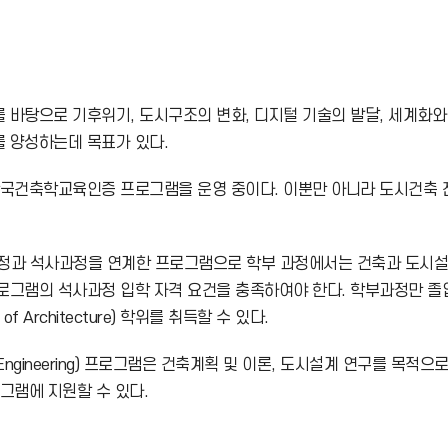
번
호
바탕으로 기후위기, 도시구조의 변화, 디지털 기술의 발달, 세계화와 
 양성하는데 목표가 있다.
국건축학교육인증 프로그램을 운영 중이다. 이뿐만 아니라 도시건축 
과 석사과정을 연계한 프로그램으로 학부 과정에서는 건축과 도시설
 석사과정 입학 자격 요건을 충족하여야 한다. 학부과정만 졸업할 경우 공학
rchitecture) 학위를 취득할 수 있다.
.D. in Engineering) 프로그램은 건축계획 및 이론, 도시설계 연
그램에 지원할 수 있다.