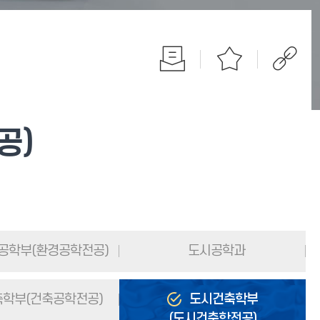
공)
공학부(환경공학전공)
도시공학과
학부(건축공학전공)
도시건축학부
(도시건축학전공)