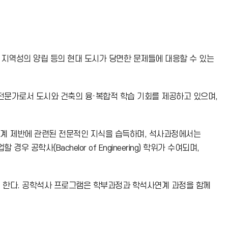
지역성의 양립 등의 현대 도시가 당면한 문제들에 대응할 수 있는
전문가로서 도시와 건축의 융·복합적 학습 기회를 제공하고 있으며,
계 제반에 관련된 전문적인 지식을 습득하며, 석사과정에서는
사(Bachelor of Engineering) 학위가 수여되며,
구를 목적으로 한다. 공학석사 프로그램은 학부과정과 학석사연계 과정을 함께