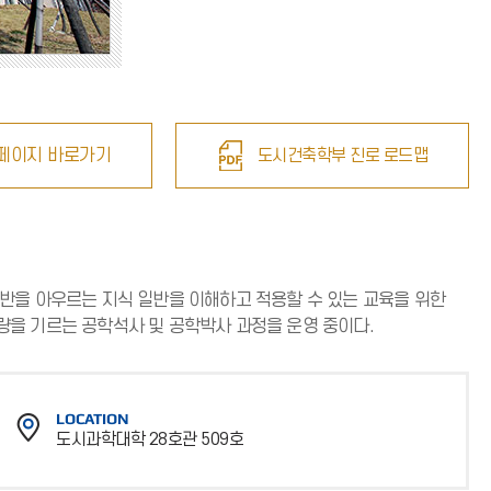
페이지 바로가기
도시건축학부 진로 로드맵
반을 아우르는 지식 일반을 이해하고 적용할 수 있는 교육을 위한
량을 기르는 공학석사 및 공학박사 과정을 운영 중이다.
LOCATION
도시과학대학 28호관 509호
위
치