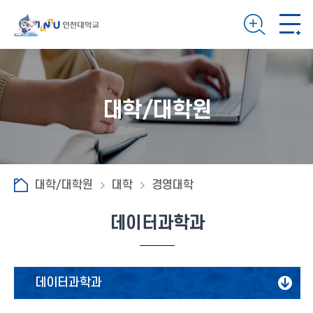
대학/대학원
대학/대학원
대학
경영대학
데이터과학과
데이터과학과