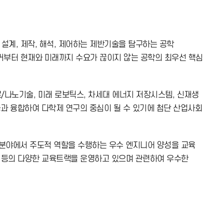
설계, 제작, 해석, 제어하는 제반기술을 탐구하는 공학
거부터 현재와 미래까지 수요가 끊이지 않는 공학의 최우선 핵심
/나노기술, 미래 로보틱스, 차세대 에너지 저장시스템, 신재생
공과 융합하여 다학제 연구의 중심이 될 수 있기에 첨단 산업사회
 분야에서 주도적 역할을 수행하는 우수 엔지니어 양성을 교육
전 등의 다양한 교육트랙을 운영하고 있으며 관련하여 우수한