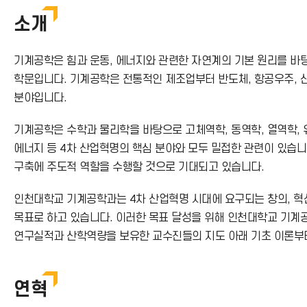
호
소개
기계공학은 힘과 운동, 에너지와 관련한 자연계의 기본 원리를 바탕
학문입니다. 기계공학은 전통적인 제조업부터 반도체, 항공우주, 
분야입니다.
기계공학은 수학과 물리학을 바탕으로 고체역학, 동역학, 열역학, 
에너지 등 4차 산업혁명의 핵심 분야와 모두 밀접한 관련이 있습니
구축에 주도적 역할을 수행할 것으로 기대되고 있습니다.
인천대학교 기계공학과는 4차 산업혁명 시대에 요구되는 창의, 혁신
목표로 하고 있습니다. 이러한 목표 달성을 위해 인천대학교 기계
연구실적과 산학역량을 보유한 교수진들의 지도 아래 기초 이론부터
연혁