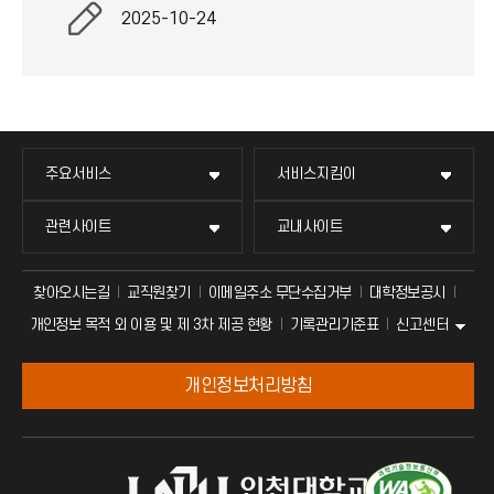
2025-10-24
주요서비스
서비스지킴이
관련사이트
교내사이트
찾아오시는길
교직원찾기
이메일주소 무단수집거부
대학정보공시
신고센터
개인정보 목적 외 이용 및 제 3차 제공 현황
기록관리기준표
개인정보처리방침