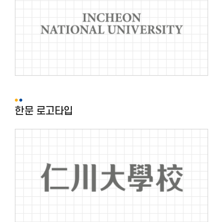
한문 로고타입