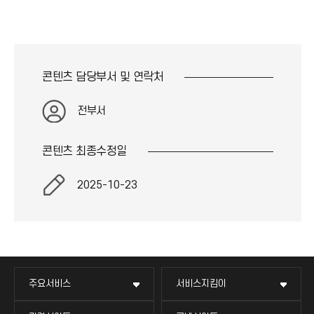
콘텐츠 담당부서 및
연락처
전부서
콘텐츠 최종
수정일
2025-10-23
주요서비스
서비스지킴이