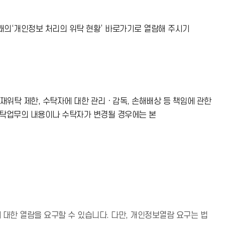
래의‘개인정보 처리의 위탁 현황’ 바로가기로 열람해 주시기
재위탁 제한, 수탁자에 대한 관리ㆍ감독, 손해배상 등 책임에 관한
위탁업무의 내용이나 수탁자가 변경될 경우에는 본
대한 열람을 요구할 수 있습니다. 다만, 개인정보열람 요구는 법