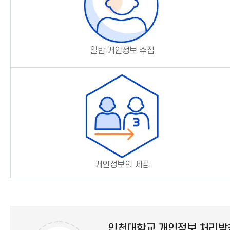
일반 개인정보 수집
개인정보의 제공
인천대학교 개인정보 처리방