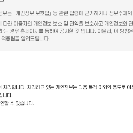
보는 「개인정보 보호법」 등 관련 법령에 근거하거나 정보주체의 
 따라 이용자의 개인정보 보호 및 권익을 보호하고 개인정보와 
하는 경우 홈페이지를 통하여 공지할 것 입니다. 아울러, 이 방침
 적용됨을 알려드립니다.
처리합니다. 처리하고 있는 개인정보는 다음 목적 이외의 용도로 이용
입니다.
인할 수 있습니다.