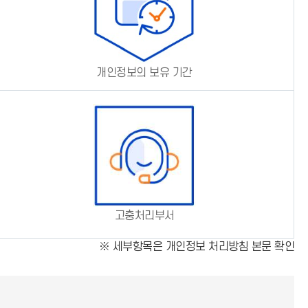
개인정보의 보유 기간
고충처리부서
※ 세부항목은 개인정보 처리방침 본문 확인