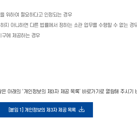
익을 위하여 필요하다고 인정되는 경우
하지 아니하면 다른 법률에서 정하는 소관 업무를 수행할 수 없는 
기구에 제공하는 경우
 아래의 ‘개인정보의 제3자 제공 목록’ 바로가기로 열람해 주시기 
다
[붙임 1] 개인정보의 제3자 제공 목록
운