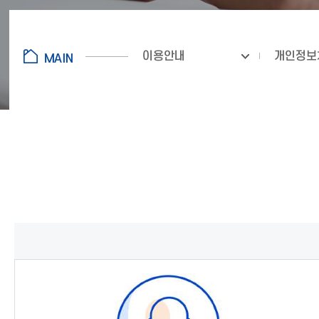
이용안내
개인정보