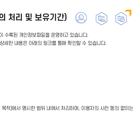
의 처리 및 보유기간)
목이 수록된 개인정보파일을 운영하고 있습니다.
 상세한 내용은 아래의 링크를 통해 확인할 수 있습니다.
목적)에서 명시한 범위 내에서 처리하며, 이용자의 사전 동의 없이는