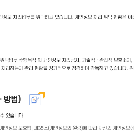
로
정보 처리업무를 위탁하고 있습니다. 개인정보 처리 위탁 현황은 아
드
아
이
 위탁업무 수행목적 외 개인정보 처리금지, 기술적ㆍ관리적 보호조치, 
콘
게 처리하는지 관리 현황을 정기적으로 점검하며 감독하고 있습니다. 
 방법)
수 있습니다.
개인정보 보호법」제35조(개인정보의 열람)에 따라 자신의 개인정보에 