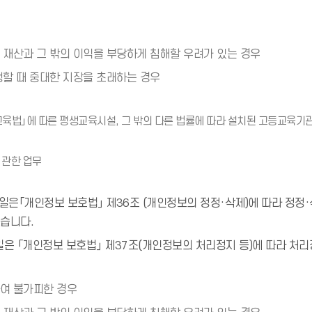
 재산과 그 밖의 이익을 부당하게 침해할 우려가 있는 경우
행할 때 중대한 지장을 초래하는 경우
교육법」에 따른 평생교육시설, 그 밖의 다른 법률에 따라 설치된 고등교육기
 관한 업무
은「개인정보 보호법」 제36조 (개인정보의 정정·삭제)에 따라 정정·
없습니다.
 「개인정보 보호법」 제37조(개인정보의 처리정지 등)에 따라 처리정
여 불가피한 경우