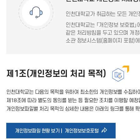
인천대학교가 취급하는 모든 개인정
인천대학교는 「개인정보 보호법」에
같은 처리방침을 두고 있으며 개정
소관 정보시스템(홈페이지 포함)에
제1조(개인정보의 처리 목적)
인천대학교는 다음의 목적을 위하여 최소한의 개인정보를 수집하여 
제18조에 따라 별도의 동의를 받는 등 필요한 조치를 이행할 예정
개인정보파일별 처리 목적의 상세한 내용은 아래의 링크를 통해 확
바
개인정보파일 현황 보기｜ 개인정보보호포털