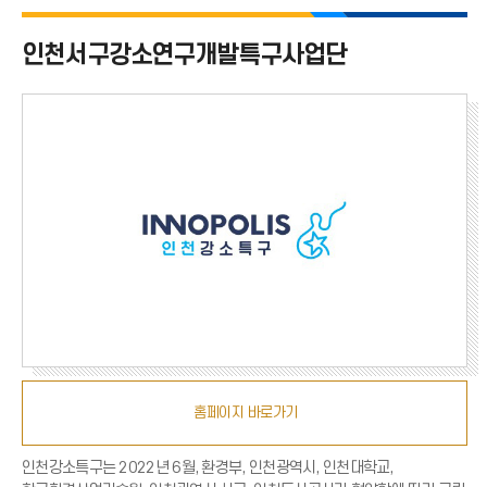
인천서구강소연구개발특구사업단
홈페이지 바로가기
인천강소특구는 2022년 6월, 환경부, 인천광역시, 인천대학교,