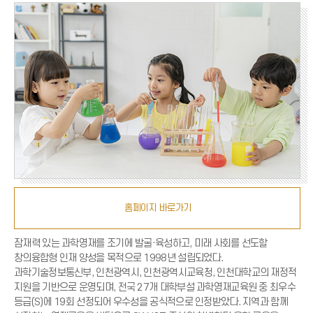
홈페이지 바로가기
잠재력 있는 과학영재를 조기에 발굴·육성하고, 미래 사회를 선도할
창의융합형 인재 양성을 목적으로 1998년 설립되었다.
과학기술정보통신부, 인천광역시, 인천광역시교육청, 인천대학교의 재정적
지원을 기반으로 운영되며, 전국 27개 대학부설 과학영재교육원 중 최우수
등급(S)에 19회 선정되어 우수성을 공식적으로 인정받았다. 지역과 함께