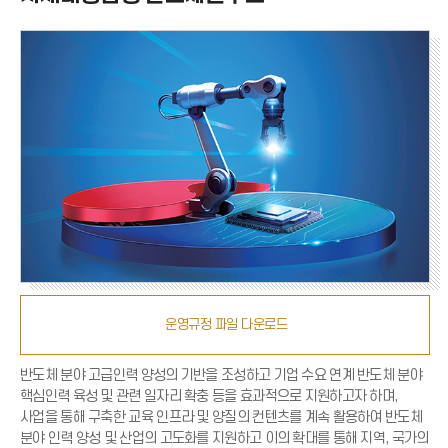
운영규정 파일 다운로드
반도체 분야 고급인력 양성의 기반을 조성하고 기업 수요 연계 반도체 분야
핵심인력 육성 및 관련 일자리 확충 등을 효과적으로 지원하고자 하며,
사업을 통해 구축한 교육 인프라 및 양질의 컨텐츠를 계속 활용하여 반도체
분야 인력 양성 및 산업의 고도화를 지원하고 이의 확대를 통해 지역, 국가의