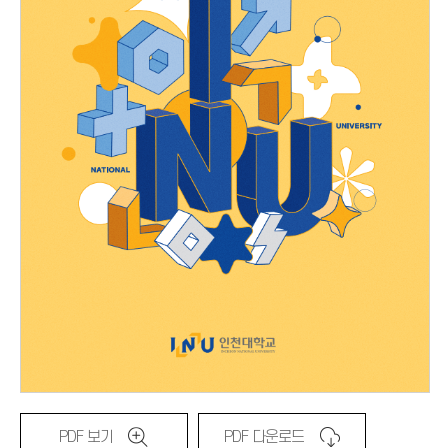
PDF 보기
PDF 다운로드