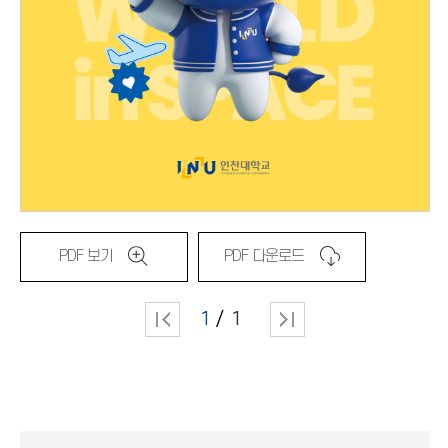
PDF 보기
PDF 다운로드
1
1