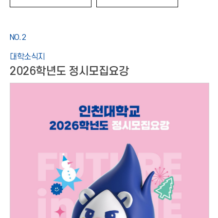
NO.2
대학소식지
2026학년도 정시모집요강