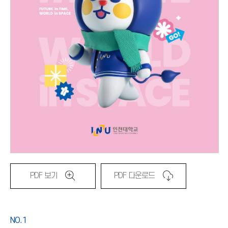
PDF 보기
PDF 다운로드
NO.1