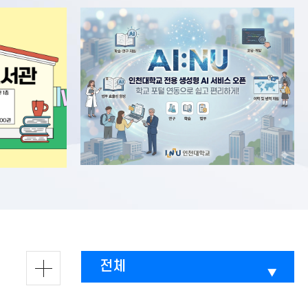
전체
전체