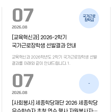
07
국가근로
장학금
2026.08
[교육혁신과] 2026-2학기
국가근로장학생 선발결과 안내
교육혁신과 2026학년도 2학기 국가근로장학생 선발
결과를 아래와 같이 안내드립니다.1.
07
-
2026.08
[사회봉사] 세종학당재단 2026 세종학당
우수학습자 초청 연수 행사 자원봉사자