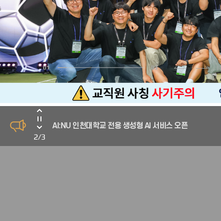
학산도서관 관외대출회원 예치금 반환 안내
1
3
교직원 사칭 사기주의
AI:NU 인천대학교 전용 생성형 AI 서비스 오픈
학산도서관 관외대출회원 예치금 반환 안내
3
/
3
교직원 사칭 사기주의
AI:NU 인천대학교 전용 생성형 AI 서비스 오픈
학산도서관 관외대출회원 예치금 반환 안내