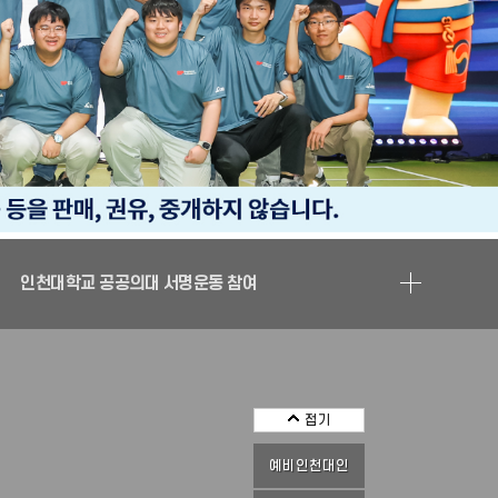
24시간 대출/반납가능 학산 스마트 도서관
인천대학교 공공의대 서명운동 참여
24시간 대출/반납가능 학산 스마트 도서관
인천대학교 공공의대 서명운동 참여
접기
예비인천대인