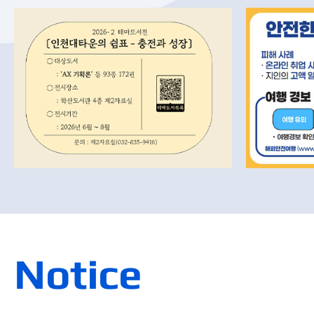
Notice