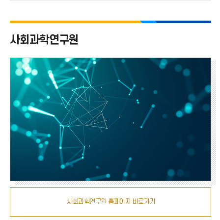
화
번
호
사회과학연구원
사회과학연구원 홈페이지 바로가기