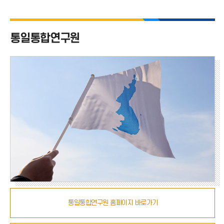
치
통일통합연구원
통일통합연구원 홈페이지 바로가기