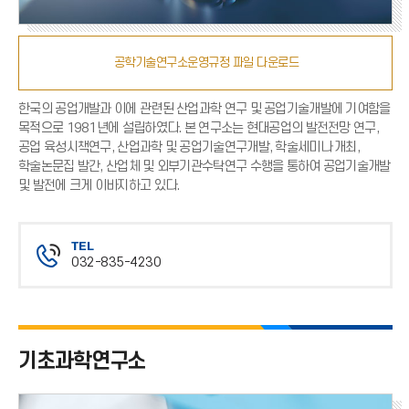
공학기술연구소운영규정 파일 다운로드
한국의 공업개발과 이에 관련된 산업과학 연구 및 공업기술개발에 기여함을
목적으로 1981년에 설립하였다. 본 연구소는 현대공업의 발전전망 연구,
공업 육성시책연구, 산업과학 및 공업기술연구개발, 학술세미나 개최,
학술논문집 발간, 산업체 및 외부기관수탁연구 수행을 통하여 공업기술개발
및 발전에 크게 이바지하고 있다.
TEL
032-835-4230
전
화
번
호
기초과학연구소