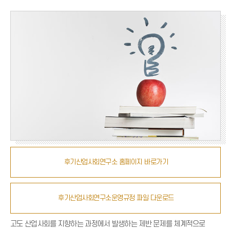
후기산업사회연구소 홈페이지 바로가기
후기산업사회연구소운영규정 파일 다운로드
고도 산업사회를 지향하는 과정에서 발생하는 제반 문제를 체계적으로