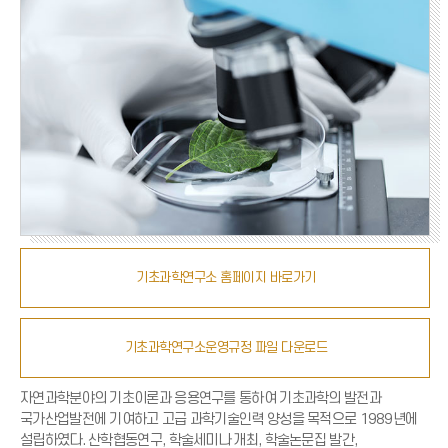
기초과학연구소 홈페이지 바로가기
기초과학연구소운영규정 파일 다운로드
자연과학분야의 기초이론과 응용연구를 통하여 기초과학의 발전과
국가산업발전에 기여하고 고급 과학기술인력 양성을 목적으로 1989년에
설립하였다. 산학협동연구, 학술세미나 개최, 학술논문집 발간,