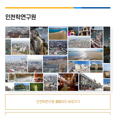
치
인천학연구원
인천학연구원 홈페이지 바로가기