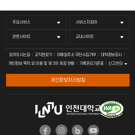
주요서비스
서비스지킴이
관련사이트
교내사이트
찾아오시는길
교직원찾기
이메일주소 무단수집거부
대학정보공시
신고센터
개인정보 목적 외 이용 및 제 3차 제공 현황
기록관리기준표
개인정보처리방침