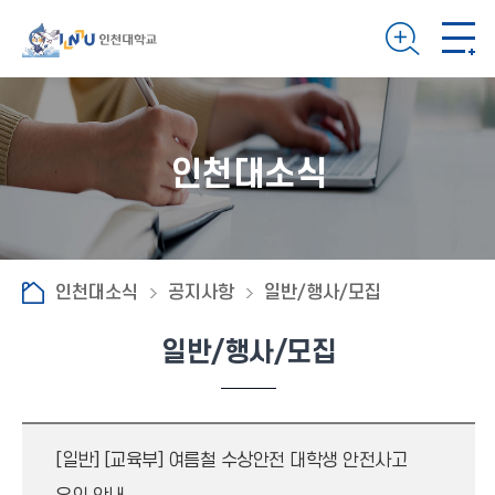
인천대소식
인천대소식
공지사항
일반/행사/모집
일반/행사/모집
[일반]
[교육부] 여름철 수상안전 대학생 안전사고