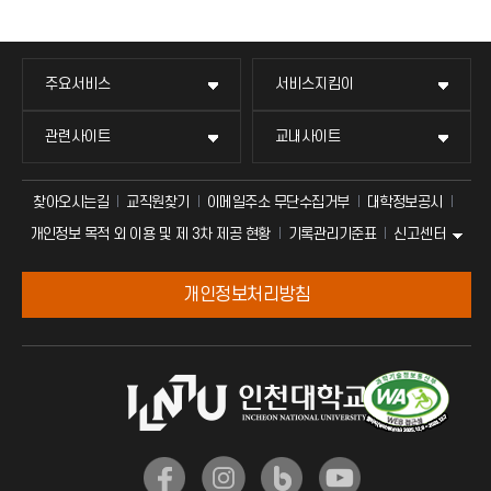
주요서비스
서비스지킴이
관련사이트
교내사이트
찾아오시는길
교직원찾기
이메일주소 무단수집거부
대학정보공시
신고센터
개인정보 목적 외 이용 및 제 3차 제공 현황
기록관리기준표
개인정보처리방침