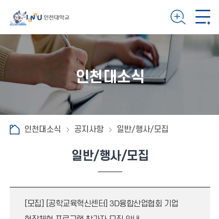
인천대소식
인천대소식
공지사항
일반/행사/모집
일반/행사/모집
[모집]
[공학교육혁신센터] 3D융합산업협회 기업