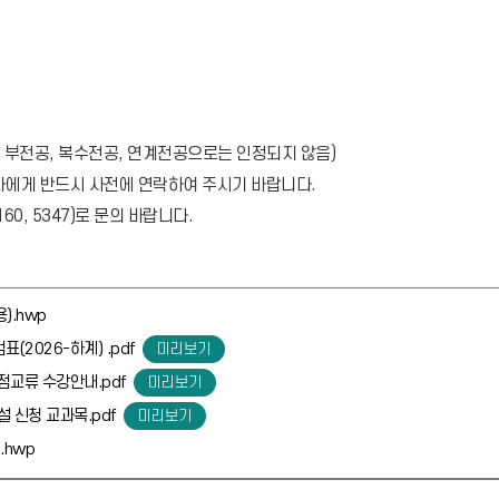
, 부전공, 복수전공, 연계전공으로는 인정되지 않음)
당자에게 반드시 사전에 연락하여 주시기 바랍니다.
60, 5347)로 문의 바랍니다.
).hwp
(2026-하계) .pdf
점교류 수강안내.pdf
 신청 교과목.pdf
.hwp