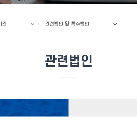
기관
관련법인 및 특수법인
관련법인