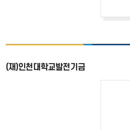
(재)인천대학교발전기금