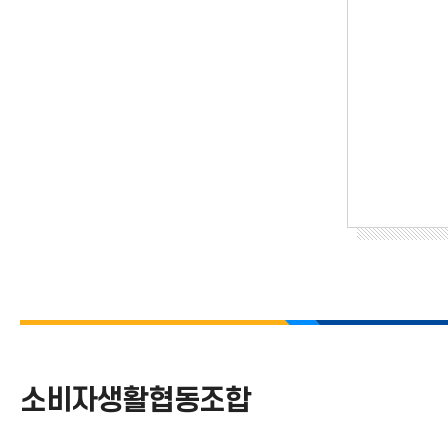
소비자생활협동조합