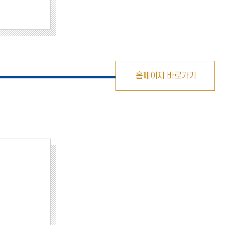
홈페이지 바로가기