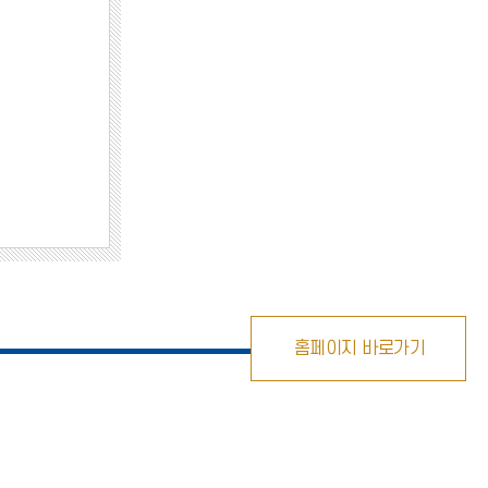
홈페이지 바로가기