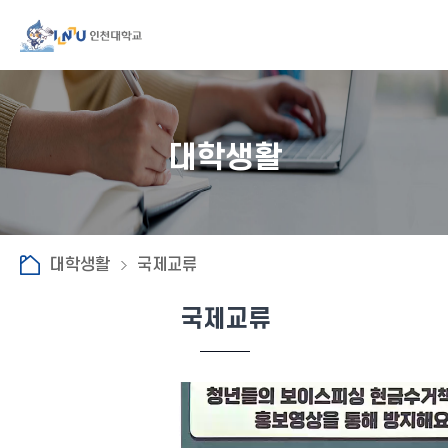
대학생활
대학생활
국제교류
국제교류