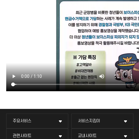
주요서비스
서비스지킴이
관련사이트
교내사이트