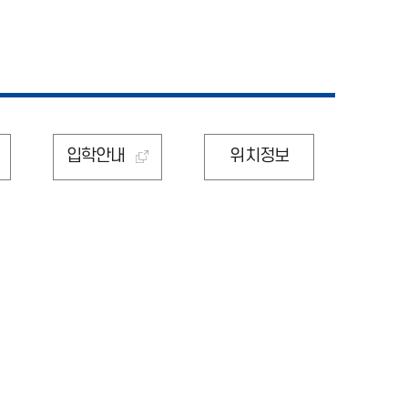
입학안내
위치정보