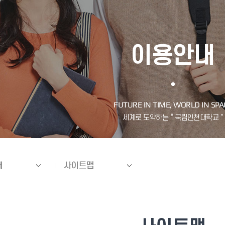
이용안내
내
사이트맵