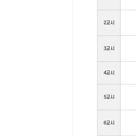
2교시
3교시
4교시
5교시
6교시