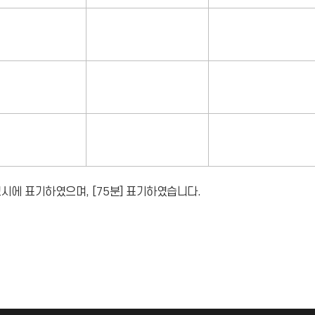
시에 표기하였으며, [75분] 표기하였습니다.