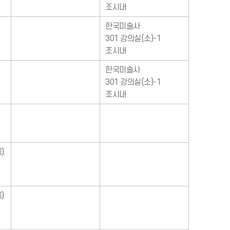
조시내
한국미술사
301 강의실(소)-1
조시내
한국미술사
301 강의실(소)-1
조시내
)
)