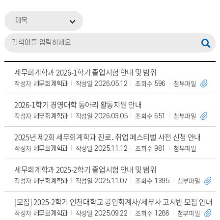
제목
세무회계학과 2026-1학기 졸업시험 안내 및 범위
작성자
작성일
조회수
첨부파일
세무회계학과
2026.05.12
596
2026-1학기 경영대학 동아리 활동지원 안내
작성자
작성일
조회수
첨부파일
세무회계학과
2026.03.05
651
2025년 제2회 세무회계학과 진로․취업 페스티벌 사전 신청 안내
작성자
작성일
조회수
첨부파일
세무회계학과
2025.11.12
981
세무회계학과 2025-2학기 졸업시험 안내 및 범위
작성자
작성일
조회수
첨부파일
세무회계학과
2025.11.07
1395
[모집] 2025-2학기 인천대학교 공인회계사/세무사 고시반 모집 안내
작성자
작성일
조회수
첨부파일
세무회계학과
2025.09.22
1286