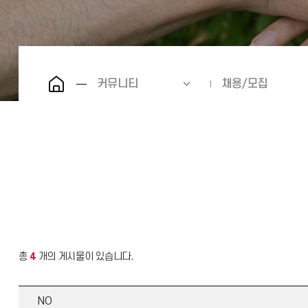
커뮤니티
채용/모집
총
4
개의 게시물이 있습니다.
NO