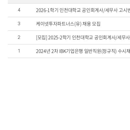
2026-1학기 인천대학교 공인회계사/세무사 고시
4
케이넷투자파트너스(유) 채용 모집
3
[모집] 2025-2학기 인천대학교 공인회계사/세무
2
2024년 2차 IBK기업은행 일반직원(정규직) 수
1