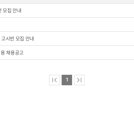
반 모집 안내
사 고시반 모집 안내
시채용 채용공고
1