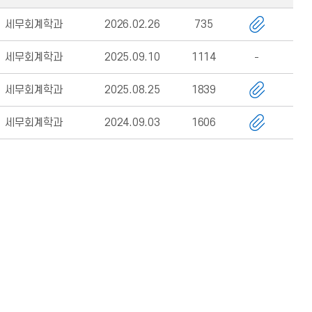
세무회계학과
2026.02.26
735
세무회계학과
2025.09.10
1114
세무회계학과
2025.08.25
1839
세무회계학과
2024.09.03
1606