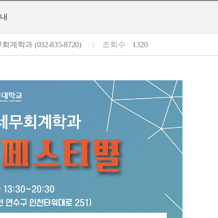
안내
회계학과 (032-835-8720)
조회수
1320