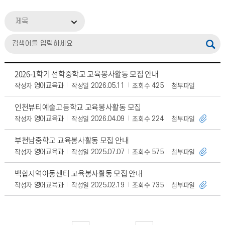
제목
2026-1학기 선학중학교 교육봉사활동 모집 안내
작성자
작성일
조회수
첨부파일
영어교육과
2026.05.11
425
인천뷰티예술고등학교 교육봉사활동 모집
작성자
작성일
조회수
첨부파일
영어교육과
2026.04.09
224
부천남중학교 교육봉사활동 모집 안내
작성자
작성일
조회수
첨부파일
영어교육과
2025.07.07
575
백합지역아동센터 교육봉사활동 모집 안내
작성자
작성일
조회수
첨부파일
영어교육과
2025.02.19
735