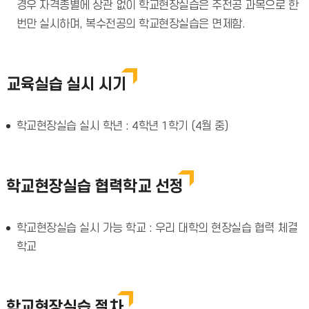
경우 자격종별에 상관 없이 학교현장실습은 주전공 과목으로 한
번만 실시하며, 복수전공의 학교현장실습은 면제함.
교육실습 실시 시기
학교현장실습 실시 학년 : 4학년 1학기 (4월 중)
학교현장실습 협력학교 선정
학교현장실습 실시 가능 학교 : 우리 대학의 현장실습 협력 체결
학교
학교현장실습 절차