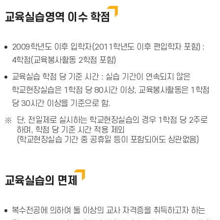
교육실습영역 이수 학점
2009학년도 이후 입학자(2011학년도 이후 편입학자 포함) :
4학점(교육봉사활동 2학점 포함)
교육실습 학점 당 기준 시간 : 실습 기간이 연속되지 않은
학교현장실습은 1학점 당 80시간 이상, 교육봉사활동은 1학점
당 30시간 이상을 기준으로 함.
단, 전일제로 실시하는 학교현장실습의 경우 1학점 당 2주로
하며, 학점 당 기준 시간 적용 제외
(학교현장실습 기간 중 공휴일 등이 포함되어도 상관없음)
교육실습의 면제
복수전공에 의하여 둘 이상의 교사 자격증을 취득하고자 하는