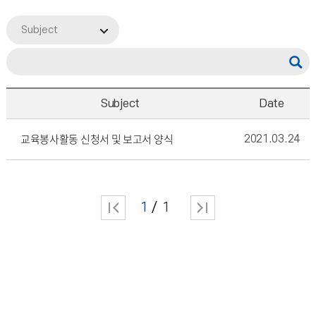
Subject
Subject
Date
교육봉사활동 신청서 및 보고서 양식
2021.03.24
1
1