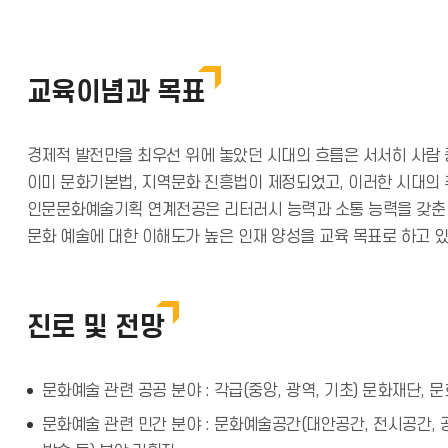
교육이념과 목표
경제적 발전만을 최우선 위에 놓았던 시대의 흐름은 서서히 사람 
이미 문화기본법, 지역문화 진흥법이 제정되었고, 이러한 시대의 
인문문화예술기획 연계전공은 리터러시 능력과 소통 능력을 갖춘 문
문화 예술에 대한 이해도가 높은 인재 양성을 교육 목표로 하고 
진로 및 전망
문화예술 관련 공공 분야 : 각급(중앙, 광역, 기초) 문화재단,
문화예술 관련 민간 분야 : 문화예술공간(대안공간, 전시공간, 공연