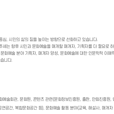
중심, 시민의 삶의 질을 높이는 방향으로 선화하고 있습니다.
추세는 향후 시민과 문화예술을 매개할 매개자, 기획자를 더 필요로 하
화예술 분야 기획자, 매개자 양성, 문화예술에 대한 인문학적 이해력,
있습니다.
 문화예술회관, 문화원, 콘텐츠 관련(문화정보진흥원, 출판, 만화진흥원,
공간, 복합문화공간 등), 문화예술 활동 분야(교육, 해설사, 매개자 등)