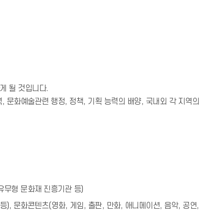
게 될 것입니다.
 문화예술관련 행정, 정책, 기획 능력의 배양, 국내외 각 지역의
 유무형 문화재 진흥기관 등)
, 문화콘텐츠(영화, 게임, 출판, 만화, 애니메이션, 음악, 공연,