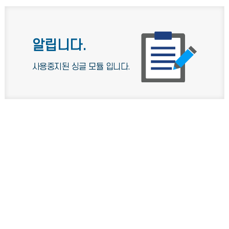
알립니다.
사용중지된 싱글 모듈 입니다.