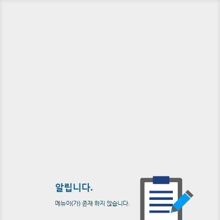
알립니다.
메뉴이(가) 존재 하지 않습니다.