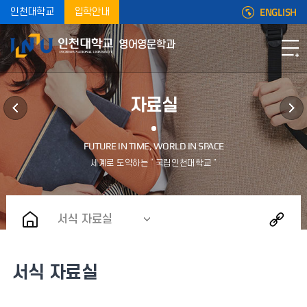
ENGLISH
인천대학교
입학안내
영어영문학과
자료실
서식 자료실
서식 자료실