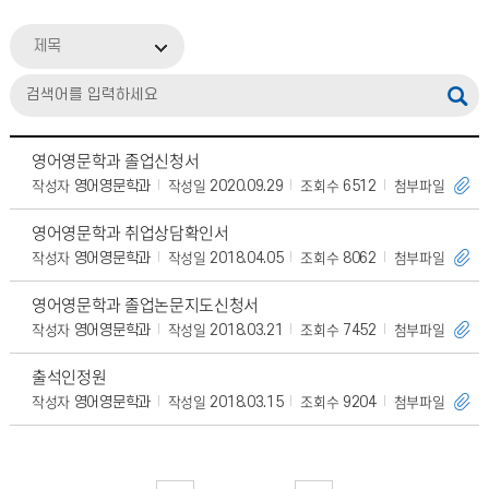
제목
영어영문학과 졸업신청서
작성자
작성일
조회수
첨부파일
영어영문학과
2020.09.29
6512
영어영문학과 취업상담확인서
작성자
작성일
조회수
첨부파일
영어영문학과
2018.04.05
8062
영어영문학과 졸업논문지도신청서
작성자
작성일
조회수
첨부파일
영어영문학과
2018.03.21
7452
출석인정원
작성자
작성일
조회수
첨부파일
영어영문학과
2018.03.15
9204