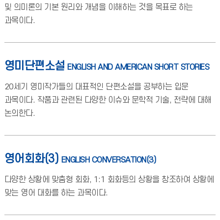
및 의미론의 기본 원리와 개념을 이해하는 것을 목표로 하는
과목이다.
영미단편소설
ENGLISH AND AMERICAN SHORT STORIES
20세기 영미작가들의 대표적인 단편소설을 공부하는 입문
과목이다. 작품과 관련된 다양한 이슈와 문학적 기술, 전략에 대해
논의한다.
영어회화(3)
ENGLISH CONVERSATION(3)
다양한 상황에 맞춤형 회화, 1:1 회화등의 상황을 창조하여 상황에
맞는 영어 대화를 하는 과목이다.