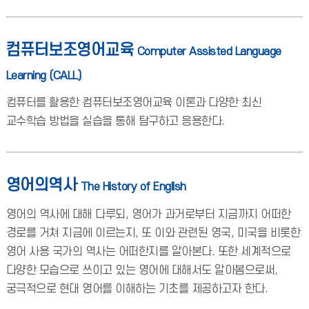
컴퓨터보조영어교육
Computer Assisted Language
Learning (CALL)
컴퓨터를 활용한 컴퓨터보조영어교육 이론과 다양한 최신
교수학습 방법을 실습을 통해 탐구하고 응용한다.
영어의역사
The History of English
영어의 역사에 대해 다루되, 영어가 과거로부터 지금까지 어떠한
경로를 거쳐 지금에 이르는지, 또 이와 관련된 영국, 미국을 비롯한
영어 사용 국가의 역사는 어떠한지를 알아본다. 또한 세계적으로
다양한 모습으로 쓰이고 있는 영어에 대해서도 알아봄으로써,
궁극적으로 현대 영어를 이해하는 기초를 제공하고자 한다.