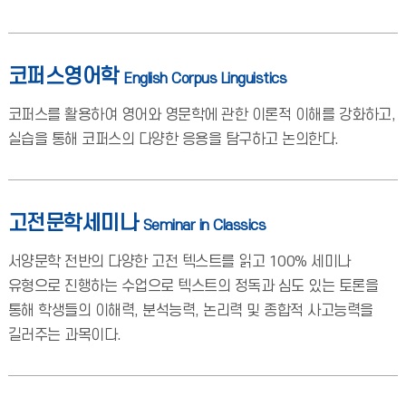
코퍼스영어학
English Corpus Linguistics
코퍼스를 활용하여 영어와 영문학에 관한 이론적 이해를 강화하고,
실습을 통해 코퍼스의 다양한 응용을 탐구하고 논의한다.
고전문학세미나
Seminar in Classics
서양문학 전반의 다양한 고전 텍스트를 읽고 100% 세미나
유형으로 진행하는 수업으로 텍스트의 정독과 심도 있는 토론을
통해 학생들의 이해력, 분석능력, 논리력 및 종합적 사고능력을
길러주는 과목이다.