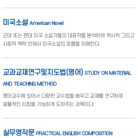
미국소설
American Novel
근대 또는 현대 미국 소설가들의 대표작을 분석하여 역사적 그리고
사회적 맥락 안에서 미국소설의 흐름을 이해한다.
교과교재연구및지도법(영어)
STUDY ON MATERIAL
AND TEACHING METHOD
영어교수에 있어서 다양한 교수법을 배우고 교재를 연구하여
효율적인 티칭을 가능하게 도와주는 과목이다.
실무영작문
PRACTICAL ENGLISH COMPOSITION