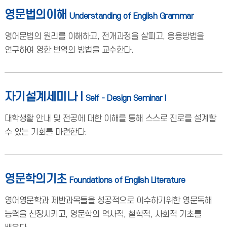
영문법의이해
Understanding of English Grammar
영어문법의 원리를 이해하고, 전개과정을 살피고, 응용방법을
연구하여 영한 번역의 방법을 교수한다.
자기설계세미나 I
Self - Design Seminar I
대학생활 안내 및 전공에 대한 이해를 통해 스스로 진로를 설계할
수 있는 기회를 마련한다.
영문학의기초
Foundations of English Literature
영어영문학과 제반과목들을 성공적으로 이수하기위한 영문독해
능력을 신장시키고, 영문학의 역사적, 철학적, 사회적 기초를