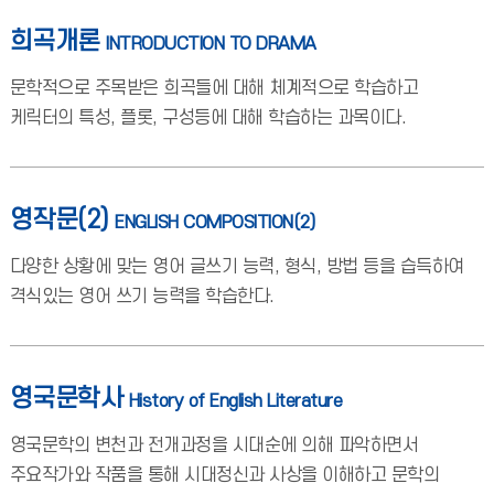
희곡개론
INTRODUCTION TO DRAMA
문학적으로 주목받은 희곡들에 대해 체계적으로 학습하고
케릭터의 특성, 플롯, 구성등에 대해 학습하는 과목이다.
영작문(2)
ENGLISH COMPOSITION(2)
다양한 상황에 맞는 영어 글쓰기 능력, 형식, 방법 등을 습득하여
격식있는 영어 쓰기 능력을 학습한다.
영국문학사
History of English Literature
영국문학의 변천과 전개과정을 시대순에 의해 파악하면서
주요작가와 작품을 통해 시대정신과 사상을 이해하고 문학의