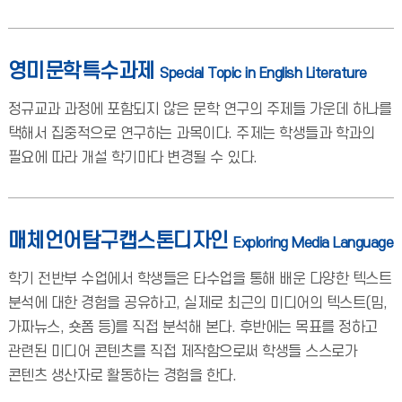
영미문학특수과제
Special Topic in English Literature
정규교과 과정에 포함되지 않은 문학 연구의 주제들 가운데 하나를
택해서 집중적으로 연구하는 과목이다. 주제는 학생들과 학과의
필요에 따라 개설 학기마다 변경될 수 있다.
매체언어탐구캡스톤디자인
Exploring Media Language
학기 전반부 수업에서 학생들은 타수업을 통해 배운 다양한 텍스트
분석에 대한 경험을 공유하고, 실제로 최근의 미디어의 텍스트(밈,
가짜뉴스, 숏폼 등)를 직접 분석해 본다. 후반에는 목표를 정하고
관련된 미디어 콘텐츠를 직접 제작함으로써 학생들 스스로가
콘텐츠 생산자로 활동하는 경험을 한다.