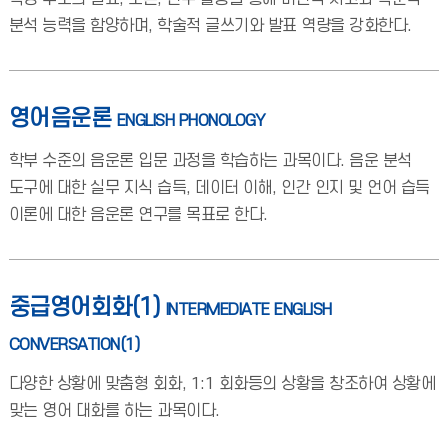
분석 능력을 함양하며, 학술적 글쓰기와 발표 역량을 강화한다.
영어음운론
ENGLISH PHONOLOGY
학부 수준의 음운론 입문 과정을 학습하는 과목이다. 음운 분석
도구에 대한 실무 지식 습득, 데이터 이해, 인간 인지 및 언어 습득
이론에 대한 음운론 연구를 목표로 한다.
중급영어회화(1)
INTERMEDIATE ENGLISH
CONVERSATION(1)
다양한 상황에 맞춤형 회화, 1:1 회화등의 상황을 창조하여 상황에
맞는 영어 대화를 하는 과목이다.