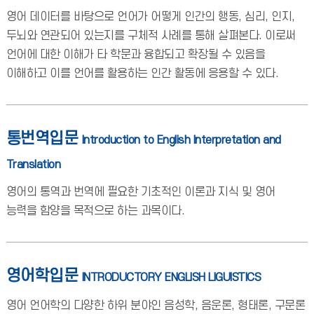
영어 데이터를 바탕으로 언어가 어떻게 인간의 행동, 심리, 인지,
두뇌와 연관되어 있는지를 구체적 사례를 통해 살펴본다. 이로써
언어에 대한 이해가 타 학문과 융합되고 확장될 수 있음을
이해하고 이를 언어를 활용하는 인간 활동에 응용할 수 있다.
통번역입문
Introduction to English Interpretation and
Translation
영어의 통역과 번역에 필요한 기초적인 이론과 지식 및 영어
능력을 함양을 목적으로 하는 과목이다.
영어학입문
INTRODUCTORY ENGLISH LIGUISTICS
영어 언어학의 다양한 하위 분야인 음성학, 음운론, 형태론, 구문론