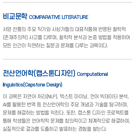
비교문학
COMPARATIVE LITERATURE
서양 전통의 주요 작가와 사상가들의 대표작품에 반영된 철학적
(존재주의적) 사고를 다루며, 철학적 분석과 논증 방법을 적용하여
모든 인간이 직면하는 질문과 문제를 다루는 과목이다.
전산언어학(캡스톤디자인)
Computational
linguistics(Capstone Design)
이 과목은 자연어 처리(NLP), 텍스트 마이닝, 언어 빅데이터 분석,
AI를 활용한 번역 등 전산언어학의 주요 개념과 기술을 탐구하며,
문제를 해결하는 방법을 익힌다. 또한, 캡스톤 디자인 프로젝트를
통해 학생들은 언어학적 문제를 창의적이고 체계적으로 해결하여,
실질적으로 결과를 도출하고 발표하는 경험을 쌓는다.