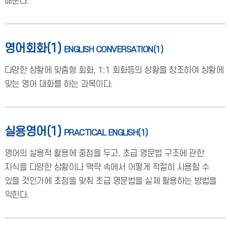
배운다.
영어회화(1)
ENGLISH CONVERSATION(1)
다양한 상황에 맞춤형 회화, 1:1 회화등의 상황을 창조하여 상황에
맞는 영어 대화를 하는 과목이다.
실용영어(1)
PRACTICAL ENGLISH(1)
영어의 실용적 활용에 중점을 두고, 초급 영문법 구조에 관한
지식을 다양한 상황이나 맥락 속에서 어떻게 적절히 사용할 수
있을 것인가에 초점을 맞춰 초급 영문법을 실제 활용하는 방법을
익힌다.