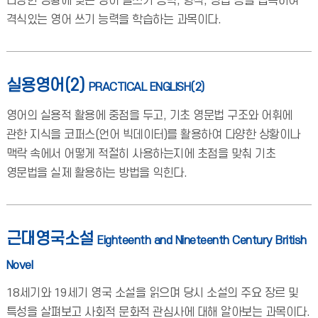
다양한 상황에 맞는 영어 글쓰기 능력, 형식, 방법 등을 습득하여
격식있는 영어 쓰기 능력을 학습하는 과목이다.
실용영어(2)
PRACTICAL ENGLISH(2)
영어의 실용적 활용에 중점을 두고, 기초 영문법 구조와 어휘에
관한 지식을 코퍼스(언어 빅데이터)를 활용하여 다양한 상황이나
맥락 속에서 어떻게 적절히 사용하는지에 초점을 맞춰 기초
영문법을 실제 활용하는 방법을 익힌다.
근대영국소설
Eighteenth and Nineteenth Century British
Novel
18세기와 19세기 영국 소설을 읽으며 당시 소설의 주요 장르 및
특성을 살펴보고 사회적 문화적 관심사에 대해 알아보는 과목이다.