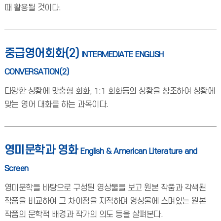
때 활용될 것이다.
중급영어회화(2)
INTERMEDIATE ENGLISH
CONVERSATION(2)
다양한 상황에 맞춤형 회화, 1:1 회화등의 상황을 창조하여 상황에
맞는 영어 대화를 하는 과목이다.
영미문학과 영화
English & American Literature and
Screen
영미문학을 바탕으로 구성된 영상물을 보고 원본 작품과 각색된
작품을 비교하여 그 차이점을 지적하며 영상물에 스며있는 원본
작품의 문학적 배경과 작가의 의도 등을 살펴본다.