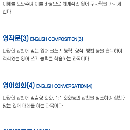
이해를 도와주며 이를 바탕으로 체계적인 영어 구사력을 가지게
한다.
영작문(3)
ENGLISH COMPOSITION(3)
다양한 상황에 맞는 영어 글쓰기 능력, 형식, 방법 등을 습득하여
격식있는 영어 쓰기 능력을 학습하는 과목이다.
영어회화(4)
ENGLISH CONVERSATION(4)
다양한 상황에 맞춤형 회화, 1:1 회화등의 상황을 창조하여 상황에
맞는 영어 대화를 하는 과목이다.