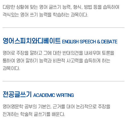
다양한 상황에 맞는 영어 글쓰기 능력, 형식, 방법 등을 습득하여
격식있는 영어 쓰기 능력을 학습하는 과목이다.
영어스피치와디베이트
ENGLISH SPEECH & DEBATE
영어로 주장을 말하고 그에 대한 반대의견을 내세우며 토론을
통하여 영어 말하기 능력과 비판적 사고력을 습득하게 하는
과목이다.
전공글쓰기
ACADEMIC WRITING
영어영문학 공부의 기본인, 근거를 대어 논리적으로 주장을
전개하는 학술적 글쓰기를 배운다.