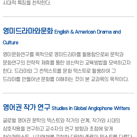
시대적 특징을 천착한다.
영미드라마와문화
English & American Drama and
Culture
영미문화연구를 목적으로 영미드라마를 활용함으로써 문학과
문화연구의 전략적 제휴를 통한 생산적인 교육방법을 모색하고자
한다. 드라마와 그 컨텍스트를 문화 텍스트로 활용하여 그
드라마를 만들어낸 문화를 이해하는 것이 본 교과목의 목적이다.
영어권 작가 연구
Studies in Global Anglophone Writers
글로벌 영어권 문학의 텍스트와 작가의 관계, 작가와 시대의
상호작용을 연구하고 교수자의 연구 방향과 초점에 맞게