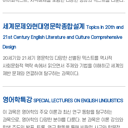
하이퍼텍스트, 시각매체를 포함한 다양한 종류의 텍스트를 다룬다.
세계문제와현대영문학종합설계
Topics in 20th and
21st Century English Literature and Culture Comprehensive
Design
20세기와 21세기 영문학의 다양한 선별된 텍스트를 역사적
사회문화적 맥락 속에서 읽으면서 주제와 기법을 이해하고 세계의
제반 문제와 연결하여 탐구하는 과목이다.
영어학특강
SPECIAL LECTURES ON ENGLISH LINGUISTICS
이 과목은 영어학의 주요 이론과 최신 연구 동향을 탐구하는
과목으로, 영어학의 다양한 분야를 다룬다. 본 과목은 이론 강의와
학생 주도의 발표, 토론, 연구 활동을 통해 비판적 사고와 학문적