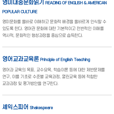
영미대중문화읽기
READING OF ENGLISH & AMERICAN
POPULAR CULTURE
영미문화를 올바로 이해하고 문화적 배경을 올바르게 인식할 수
있도록 한다. 영어권 문화에 대한 기본적이고 전반적인 이해를
역사적, 문화적인 형성과정을 중심으로 습득한다.
영어교과교육론
Principle of English Teaching
영어과 교육의 목표, 교수요목, 학습이론 등에 대한 제반문제를
연구, 이를 기초로 수준별 교육과정, 열린교육 등에 적합한
교과과정 및 평가방안을 연구한다.
셰익스피어
Shakespeare