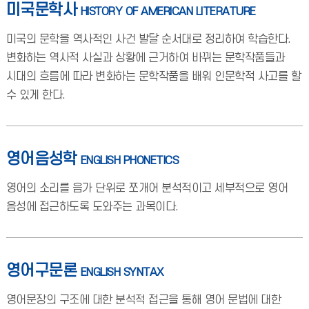
미국문학사
HISTORY OF AMERICAN LITERATURE
미국의 문학을 역사적인 사건 발달 순서대로 정리하여 학습한다.
변화하는 역사적 사실과 상황에 근거하여 바뀌는 문학작품들과
시대의 흐름에 따라 변화하는 문학작품을 배워 인문학적 사고를 할
수 있게 한다.
영어음성학
ENGLISH PHONETICS
영어의 소리를 음가 단위로 쪼개어 분석적이고 세부적으로 영어
음성에 접근하도록 도와주는 과목이다.
영어구문론
ENGLISH SYNTAX
영어문장의 구조에 대한 분석적 접근을 통해 영어 문법에 대한