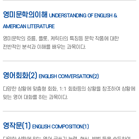
영미문학의이해
UNDERSTANDING OF ENGLISH &
AMERICAN LITERATURE
영미문학의 흐름, 플롯, 케릭터의 특징등 문학 작품에 대한
전반적인 분석과 이해를 배우는 과목이다.
영어회화(2)
ENGLISH CONVERSATION(2)
다양한 상황에 맞춤형 회화, 1:1 회화등의 상황을 창조하여 상황에
맞는 영어 대화를 하는 과목이다.
영작문(1)
ENGLISH COMPOSITION(1)