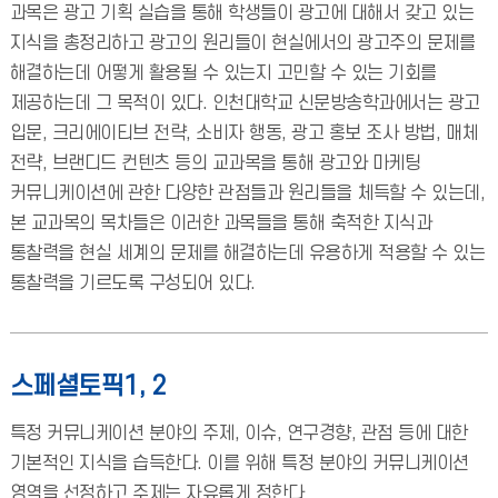
과목은 광고 기획 실습을 통해 학생들이 광고에 대해서 갖고 있는
지식을 총정리하고 광고의 원리들이 현실에서의 광고주의 문제를
해결하는데 어떻게 활용될 수 있는지 고민할 수 있는 기회를
제공하는데 그 목적이 있다. 인천대학교 신문방송학과에서는 광고
입문, 크리에이티브 전략, 소비자 행동, 광고 홍보 조사 방법, 매체
전략, 브랜디드 컨텐츠 등의 교과목을 통해 광고와 마케팅
커뮤니케이션에 관한 다양한 관점들과 원리들을 체득할 수 있는데,
본 교과목의 목차들은 이러한 과목들을 통해 축적한 지식과
통찰력을 현실 세계의 문제를 해결하는데 유용하게 적용할 수 있는
통찰력을 기르도록 구성되어 있다.
스페셜토픽1, 2
특정 커뮤니케이션 분야의 주제, 이슈, 연구경향, 관점 등에 대한
기본적인 지식을 습득한다. 이를 위해 특정 분야의 커뮤니케이션
영역을 선정하고 주제는 자유롭게 정한다