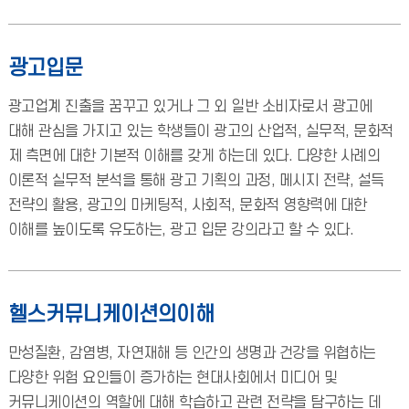
광고입문
광고업계 진출을 꿈꾸고 있거나 그 외 일반 소비자로서 광고에
대해 관심을 가지고 있는 학생들이 광고의 산업적, 실무적, 문화적
제 측면에 대한 기본적 이해를 갖게 하는데 있다. 다양한 사례의
이론적 실무적 분석을 통해 광고 기획의 과정, 메시지 전략, 설득
전략의 활용, 광고의 마케팅적, 사회적, 문화적 영향력에 대한
이해를 높이도록 유도하는, 광고 입문 강의라고 할 수 있다.
헬스커뮤니케이션의이해
만성질환, 감염병, 자연재해 등 인간의 생명과 건강을 위협하는
다양한 위험 요인들이 증가하는 현대사회에서 미디어 및
커뮤니케이션의 역할에 대해 학습하고 관련 전략을 탐구하는 데