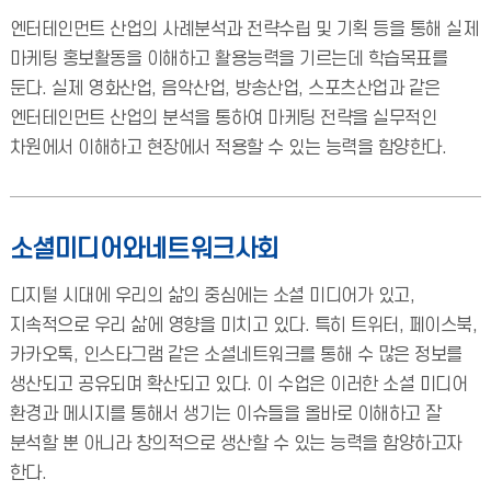
엔터테인먼트 산업의 사례분석과 전략수립 및 기획 등을 통해 실제
마케팅 홍보활동을 이해하고 활용능력을 기르는데 학습목표를
둔다. 실제 영화산업, 음악산업, 방송산업, 스포츠산업과 같은
엔터테인먼트 산업의 분석을 통하여 마케팅 전략을 실무적인
차원에서 이해하고 현장에서 적용할 수 있는 능력을 함양한다.
소셜미디어와네트워크사회
디지털 시대에 우리의 삶의 중심에는 소셜 미디어가 있고,
지속적으로 우리 삶에 영향을 미치고 있다. 특히 트위터, 페이스북,
카카오톡, 인스타그램 같은 소셜네트워크를 통해 수 많은 정보를
생산되고 공유되며 확산되고 있다. 이 수업은 이러한 소셜 미디어
환경과 메시지를 통해서 생기는 이슈들을 올바로 이해하고 잘
분석할 뿐 아니라 창의적으로 생산할 수 있는 능력을 함양하고자
한다.