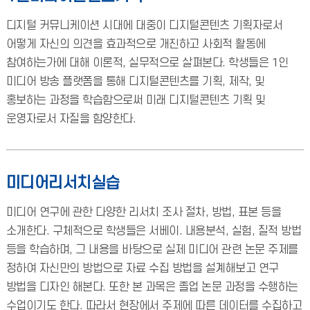
디지털 커뮤니케이션 시대에 대중이 디지털콘텐츠 기획자로서
어떻게 자신의 의견을 효과적으로 개진하고 사회적 활동에
참여하는가에 대해 이론적, 실무적으로 살펴본다. 학생들은 1인
미디어 방송 플랫폼을 통해 디지털콘텐츠를 기획, 제작, 및
홍보하는 과정을 학습함으로써 미래 디지털콘텐츠 기획 및
운영자로서 자질을 함양한다.
미디어리서치실습
미디어 연구에 관한 다양한 리서치 조사 절차, 방법, 표본 등을
소개한다. 구체적으로 학생들은 서베이. 내용분석, 실험, 질적 방법
등을 학습하며, 그 내용을 바탕으로 실제 미디어 관련 논문 주제를
정하여 자신만의 방법으로 자료 수집 방법을 설계해보고 연구
방법을 디자인 해본다. 또한 본 과목은 졸업 논문 과정을 수행하는
수업이기도 한다. 따라서 현장에서 주제에 따른 데이터를 수집하고