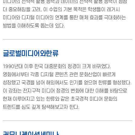
미디어의 전략적 활용 능력과 데이터의 전략적 활용 능력이 점점
더 중요해짐을 고려, 이 수업의 기본 목적은 학생들이 레거시
미디어와 디지털 미디어의 연계를 통한 매체 효과를 극대화하는
방법을 이해하도록 돕는데 있다.
글로벌미디어와한류
1990년대 이후 한국 대중문화의 정경이 크게 바뀌었다.
영화에서부터 각종 디지털 콘텐츠 관련 문화산업이 빠르게
성장했고 국경을 넘어 해외에서도 인기를 얻으며 한류를 형성했다.
이 강좌는 전지구적 미디어 정경의 변화에 대한 이해를 바탕으로
현재 이루어지고 있는 한류와 같은 초국경적 미디어 문화의
트렌드를 심도 깊게 탐색해보고자 한다.