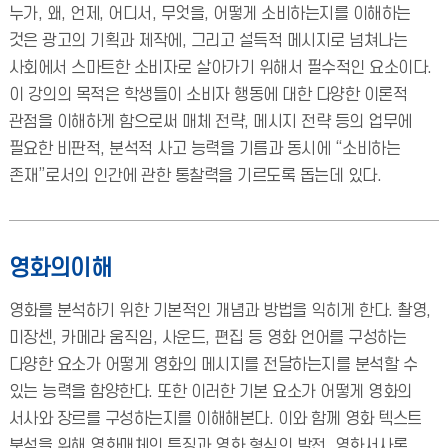
누가, 왜, 언제, 어디서, 무엇을, 어떻게 소비하는지를 이해하는
것은 광고의 기획과 제작에, 그리고 설득적 메시지로 넘쳐나는
사회에서 스마트한 소비자로 살아가기 위해서 필수적인 요소이다.
이 강의의 목적은 학생들이 소비자 행동에 대한 다양한 이론적
관점을 이해하게 함으로써 매체 전략, 메시지 전략 등의 업무에
필요한 비판적, 분석적 사고 능력을 기름과 동시에 “소비하는
존재”로서의 인간에 관한 통찰력을 기르도록 돕는데 있다.
영화의이해
영화를 분석하기 위한 기본적인 개념과 방법을 익히게 한다. 촬영,
미장센, 카메라 움직임, 사운드, 편집 등 영화 언어를 구성하는
다양한 요소가 어떻게 영화의 메시지를 전달하는지를 분석할 수
있는 능력을 함양한다. 또한 이러한 기본 요소가 어떻게 영화의
서사와 장르를 구성하는지를 이해해본다. 이와 함께 영화 텍스트
분석을 위해 영화매체의 특징과 영화 형식의 발전, 영화서사론,