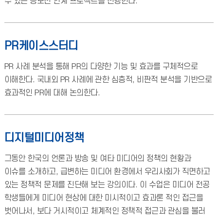
수 있는 공모전 연계 프로젝트를 진행한다.
PR케이스스터디
PR 사례 분석을 통해 PR의 다양한 기능 및 효과를 구체적으로
이해한다. 국내외 PR 사례에 관한 심층적, 비판적 분석을 기반으로
효과적인 PR에 대해 논의한다.
디지털미디어정책
그동안 한국의 언론과 방송 및 여타 미디어의 정책의 현황과
이슈를 소개하고, 급변하는 미디어 환경에서 우리사회가 직면하고
있는 정책적 문제를 진단해 보는 강의이다. 이 수업은 미디어 전공
학생들에게 미디어 현상에 대한 미시적이고 효과론 적인 접근을
벗어나서, 보다 거시적이고 체계적인 정책적 접근과 관심을 불러