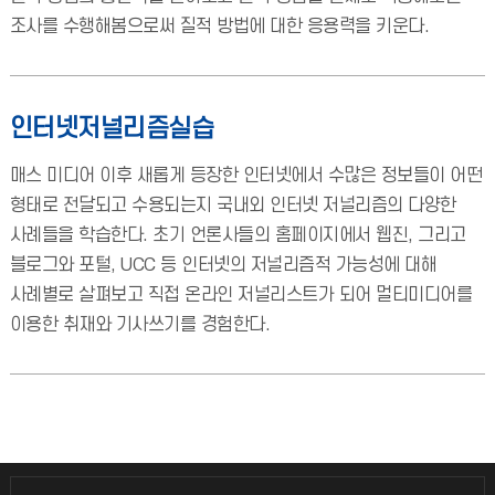
조사를 수행해봄으로써 질적 방법에 대한 응용력을 키운다.
인터넷저널리즘실습
매스 미디어 이후 새롭게 등장한 인터넷에서 수많은 정보들이 어떤
형태로 전달되고 수용되는지 국내외 인터넷 저널리즘의 다양한
사례들을 학습한다. 초기 언론사들의 홈페이지에서 웹진, 그리고
블로그와 포털, UCC 등 인터넷의 저널리즘적 가능성에 대해
사례별로 살펴보고 직접 온라인 저널리스트가 되어 멀티미디어를
이용한 취재와 기사쓰기를 경험한다.