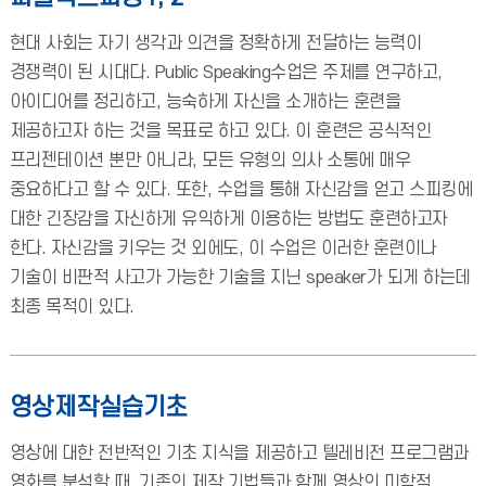
현대 사회는 자기 생각과 의견을 정확하게 전달하는 능력이
경쟁력이 된 시대다. Public Speaking수업은 주제를 연구하고,
아이디어를 정리하고, 능숙하게 자신을 소개하는 훈련을
제공하고자 하는 것을 목표로 하고 있다. 이 훈련은 공식적인
프리젠테이션 뿐만 아니라, 모든 유형의 의사 소통에 매우
중요하다고 할 수 있다. 또한, 수업을 통해 자신감을 얻고 스피킹에
대한 긴장감을 자신하게 유익하게 이용하는 방법도 훈련하고자
한다. 자신감을 키우는 것 외에도, 이 수업은 이러한 훈련이나
기술이 비판적 사고가 가능한 기술을 지닌 speaker가 되게 하는데
최종 목적이 있다.
영상제작실습기초
영상에 대한 전반적인 기초 지식을 제공하고 텔레비전 프로그램과
영화를 분석할 때, 기존의 제작 기법들과 함께 영상의 미학적