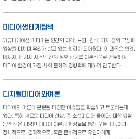
미디어생태계탐색
커뮤니케이션 미디어는 인간의 지각, 느낌, 인식, 가치 등의 구성에
영향을 미치며 우리가 살고 있는 환경이 되어왔다. 이 과목은 인간,
메시지, 메시지 시스템 간의 상호 관계를 이론적으로 검토하며,
미디어 환경이 가진 사회 문화적 영향력에 대하여 연구한다.
디지털미디어와여론
미디어와 여론에 관련된 다양한 이슈들을 학습하고 토론하는데
있다. 특히 새로운 미디어 현상, 즉 소셜미디어 등이다. 대학 생활
동안 배운 다양한 미디어 이론과 현상들을 통해 오늘 미디어가
정치적으로, 경제적으로, 혹은 문화적으로 유권자에게,