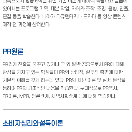
과목으로서 방송제작을 위한 기본 이론에 대하여 학습하고 실습에
있어서는 프로그램 기획, 대본 작업, 카메라 조작, 조명, 음향, 연출,
편집 등을 학습한다. 나아가 다큐멘터리나 드라마 등 영상 콘텐츠
제작 전 과정에 참여한다.
PR원론
PR업계 진출을 꿈꾸고 있거나 그 외 일반 공중으로서 PR에 대해
관심을 가지고 있는 학생들이 PR의 산업적, 실무적 측면에 대한
기본적 이해를 갖게 하는데 있다. PR의 제반 이론 및 실제 분석을
통하여 PR의 기초적인 내용을 학습한다. 구체적으로 PR역사,
PR이론, MPR, 언론관계, 지역사회관계 등에 대해 학습한다.
소비자심리와설득이론