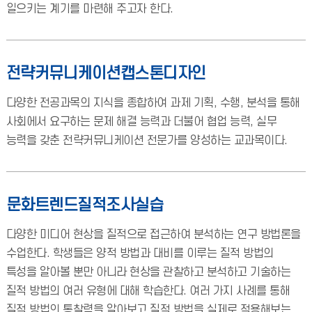
일으키는 계기를 마련해 주고자 한다.
전략커뮤니케이션캡스톤디자인
다양한 전공과목의 지식을 종합하여 과제 기획, 수행, 분석을 통해
사회에서 요구하는 문제 해결 능력과 더불어 협업 능력, 실무
능력을 갖춘 전략커뮤니케이션 전문가를 양성하는 교과목이다.
문화트렌드질적조사실습
다양한 미디어 현상을 질적으로 접근하여 분석하는 연구 방법론을
수업한다. 학생들은 양적 방법과 대비를 이루는 질적 방법의
특성을 알아볼 뿐만 아니라 현상을 관찰하고 분석하고 기술하는
질적 방법의 여러 유형에 대해 학습한다. 여러 가지 사례를 통해
질적 방법의 통찰력을 알아보고 질적 방법을 실제로 적용해보는