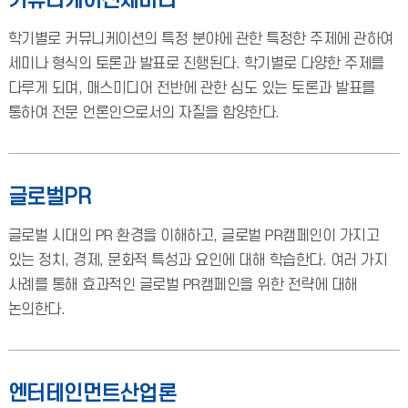
커뮤니케이션세미나
학기별로 커뮤니케이션의 특정 분야에 관한 특정한 주제에 관하여
세미나 형식의 토론과 발표로 진행된다. 학기별로 다양한 주제를
다루게 되며, 매스미디어 전반에 관한 심도 있는 토론과 발표를
통하여 전문 언론인으로서의 자질을 함양한다.
글로벌PR
글로벌 시대의 PR 환경을 이해하고, 글로벌 PR캠페인이 가지고
있는 정치, 경제, 문화적 특성과 요인에 대해 학습한다. 여러 가지
사례를 통해 효과적인 글로벌 PR캠페인을 위한 전략에 대해
논의한다.
엔터테인먼트산업론