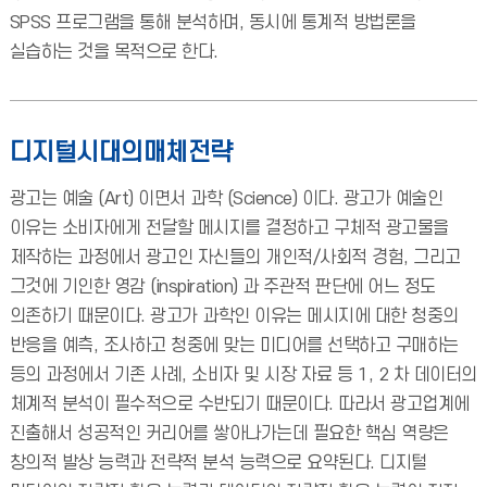
SPSS 프로그램을 통해 분석하며, 동시에 통계적 방법론을
실습하는 것을 목적으로 한다.
디지털시대의매체전략
광고는 예술 (Art) 이면서 과학 (Science) 이다. 광고가 예술인
이유는 소비자에게 전달할 메시지를 결정하고 구체적 광고물을
제작하는 과정에서 광고인 자신들의 개인적/사회적 경험, 그리고
그것에 기인한 영감 (inspiration) 과 주관적 판단에 어느 정도
의존하기 때문이다. 광고가 과학인 이유는 메시지에 대한 청중의
반응을 예측, 조사하고 청중에 맞는 미디어를 선택하고 구매하는
등의 과정에서 기존 사례, 소비자 및 시장 자료 등 1, 2 차 데이터의
체계적 분석이 필수적으로 수반되기 때문이다. 따라서 광고업계에
진출해서 성공적인 커리어를 쌓아나가는데 필요한 핵심 역량은
창의적 발상 능력과 전략적 분석 능력으로 요약된다. 디지털