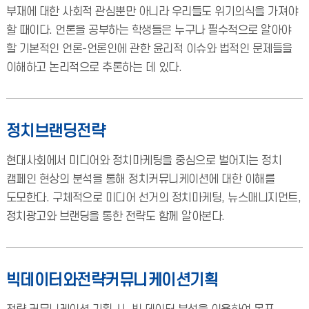
부재에 대한 사회적 관심뿐만 아니라 우리들도 위기의식을 가져야
할 때이다. 언론을 공부하는 학생들은 누구나 필수적으로 알아야
할 기본적인 언론-언론인에 관한 윤리적 이슈와 법적인 문제들을
이해하고 논리적으로 추론하는 데 있다.
정치브랜딩전략
현대사회에서 미디어와 정치마케팅을 중심으로 벌어지는 정치
캠페인 현상의 분석을 통해 정치커뮤니케이션에 대한 이해를
도모한다. 구체적으로 미디어 선거의 정치마케팅, 뉴스매니지먼트,
정치광고와 브랜딩을 통한 전략도 함께 알아본다.
빅데이터와전략커뮤니케이션기획