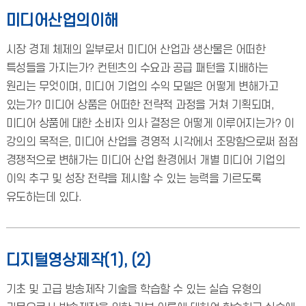
미디어산업의이해
시장 경제 체제의 일부로서 미디어 산업과 생산물은 어떠한
특성들을 가지는가? 컨텐츠의 수요과 공급 패턴을 지배하는
원리는 무엇이며, 미디어 기업의 수익 모델은 어떻게 변해가고
있는가? 미디어 상품은 어떠한 전략적 과정을 거쳐 기획되며,
미디어 상품에 대한 소비자 의사 결정은 어떻게 이루어지는가? 이
강의의 목적은, 미디어 산업을 경영적 시각에서 조망함으로써 점점
경쟁적으로 변해가는 미디어 산업 환경에서 개별 미디어 기업의
이익 추구 및 성장 전략을 제시할 수 있는 능력을 기르도록
유도하는데 있다.
디지털영상제작(1), (2)
기초 및 고급 방송제작 기술을 학습할 수 있는 실습 유형의