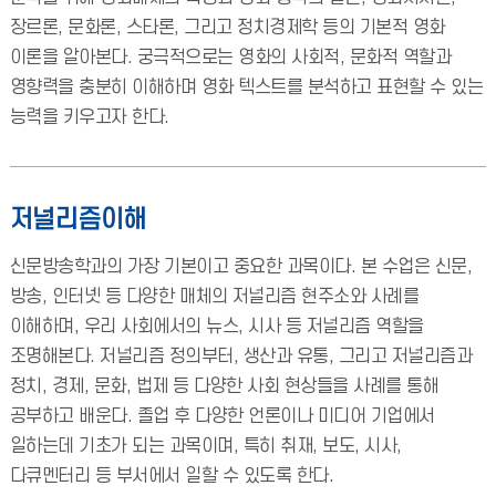
장르론, 문화론, 스타론, 그리고 정치경제학 등의 기본적 영화
이론을 알아본다. 궁극적으로는 영화의 사회적, 문화적 역할과
영향력을 충분히 이해하며 영화 텍스트를 분석하고 표현할 수 있는
능력을 키우고자 한다.
저널리즘이해
신문방송학과의 가장 기본이고 중요한 과목이다. 본 수업은 신문,
방송, 인터넷 등 다양한 매체의 저널리즘 현주소와 사례를
이해하며, 우리 사회에서의 뉴스, 시사 등 저널리즘 역할을
조명해본다. 저널리즘 정의부터, 생산과 유통, 그리고 저널리즘과
정치, 경제, 문화, 법제 등 다양한 사회 현상들을 사례를 통해
공부하고 배운다. 졸업 후 다양한 언론이나 미디어 기업에서
일하는데 기초가 되는 과목이며, 특히 취재, 보도, 시사,
다큐멘터리 등 부서에서 일할 수 있도록 한다.