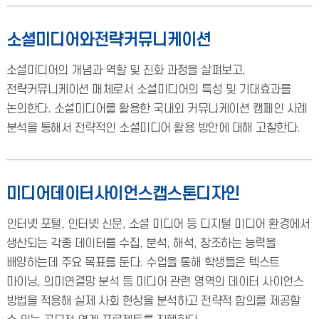
소셜미디어와전략커뮤니케이션
소셜미디어의 개념과 역할 및 진화 과정을 살펴보고,
전략커뮤니케이션 매체로서 소셜미디어의 특성 및 기대효과를
논의한다. 소셜미디어를 활용한 국내외 커뮤니케이션 캠페인 사례
분석을 통해서 전략적인 소셜미디어 활용 방안에 대해 고찰한다.
미디어데이터사이언스캡스톤디자인
인터넷 포털, 인터넷 신문, 소셜 미디어 등 디지털 미디어 환경에서
생산되는 각종 데이터를 수집, 분석, 해석, 창조하는 능력을
배양하는데 주요 목표를 둔다. 수업을 통해 학생들은 텍스트
마이닝, 의미연결망 분석 등 미디어 관련 영역의 데이터 사이언스
방법을 적용해 실제 사회 현상을 분석하고 전략적 함의를 제공할