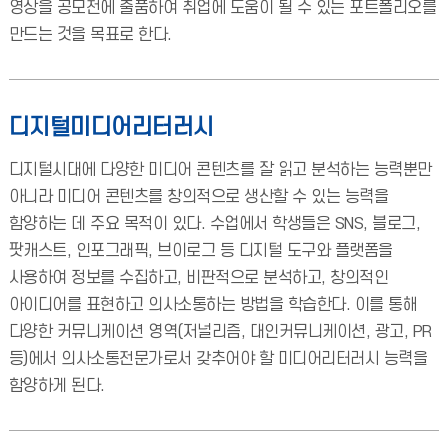
영상을 공모전에 출품하여 취업에 도움이 될 수 있는 포트폴리오를
만드는 것을 목표로 한다.
디지털미디어리터러시
디지털시대에 다양한 미디어 콘텐츠를 잘 읽고 분석하는 능력뿐만
아니라 미디어 콘텐츠를 창의적으로 생산할 수 있는 능력을
함양하는 데 주요 목적이 있다. 수업에서 학생들은 SNS, 블로그,
팟캐스트, 인포그래픽, 브이로그 등 디지털 도구와 플랫폼을
사용하여 정보를 수집하고, 비판적으로 분석하고, 창의적인
아이디어를 표현하고 의사소통하는 방법을 학습한다. 이를 통해
다양한 커뮤니케이션 영역(저널리즘, 대인커뮤니케이션, 광고, PR
등)에서 의사소통전문가로서 갖추어야 할 미디어리터러시 능력을
함양하게 된다.