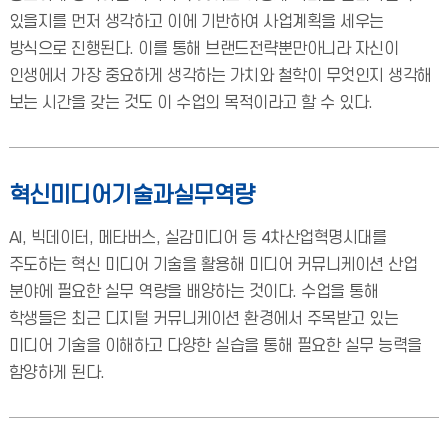
있을지를 먼저 생각하고 이에 기반하여 사업계획을 세우는
방식으로 진행된다. 이를 통해 브랜드전략뿐만아니라 자신이
인생에서 가장 중요하게 생각하는 가치와 철학이 무엇인지 생각해
보는 시간을 갖는 것도 이 수업의 목적이라고 할 수 있다.
혁신미디어기술과실무역량
AI, 빅데이터, 메타버스, 실감미디어 등 4차산업혁명시대를
주도하는 혁신 미디어 기술을 활용해 미디어 커뮤니케이션 산업
분야에 필요한 실무 역량을 배양하는 것이다. 수업을 통해
학생들은 최근 디지털 커뮤니케이션 환경에서 주목받고 있는
미디어 기술을 이해하고 다양한 실습을 통해 필요한 실무 능력을
함양하게 된다.