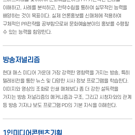
이해하고, 사례를 분석하고, 전략수립을 통하여 실무적인 능력을
배양하는 것이 목표이다. 실제 언론홍보를 신매체에 적용하여
구체적인 PR전략을 공부함으로써 문화예술분야의 홍보를 수행할
수 있는 능력을 함양한다.
방송저널리즘
현대 매스 미디어 가운데 가장 강력한 영향력을 가지는 방송, 특히
텔레비전을 통한 뉴스 및 다양한 시사 정보 프로그램을 학습한다.
이미지와 영상의 조화로 인쇄 매체보다 좀 더 강한 설득력을
가지는 방송 저널리즘의 메커니즘과 구조, 그리고 시청자와의 관계
등 방송 기자나 보도 프로그램 PD의 기본 지식을 이해한다.
1인미디어콘텐츠기획