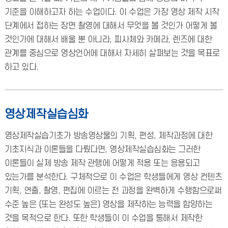
기준을 이해하고자 하는 수업이다. 이 수업은 가장 영상 제작 시작
단계에서 접하는 장면 촬영에 대해서 무엇을 볼 것인가 어떻게 볼
것인가에 대해서 배울 뿐 아니라, 피사체와 카메라, 렌즈에 대한
관계를 중심으로 영상언어에 대해서 자세히 살펴보는 것을 목표로
하고 있다.
영상제작실습심화
영상제작실습기초가 방송영상물의 기획, 편성, 제작과정에 대한
기초지식과 이론들을 다뤘다면, 영상제작실습심화는 그러한
이론들이 실제 방송 제작 관행에 어떻게 적용 또는 응용되고
있는가를 분석한다. 구체적으로 이 수업은 학생들에게 영상 컨텐츠
기획, 연출, 촬영, 편집에 이르는 전 과정을 완벽하게 수행함으로써
수준 높은 (또는 완성도 높은) 영상을 제작하는 능력을 함양하는
것을 목적으로 한다. 또한 학생들이 이 수업을 통해서 제작한