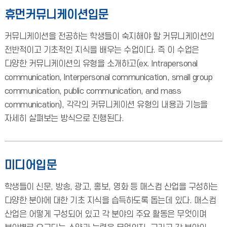
휴먼커뮤니케이션입문
커뮤니케이션을 전공하는 학생들이 숙지해야 할 커뮤니케이션의
전반적이고 기초적인 지식을 배우는 수업이다. 즉 이 수업은
다양한 커뮤니케이션의 유형을 소개하고(ex. Intrapersonal
communication, Interpersonal communication, small group
communication, public communication, and mass
communication), 각각의 커뮤니케이션 유형의 내용과 기능을
자세히 살펴보는 방식으로 진행된다.
미디어입문
학생들이 신문, 방송, 광고, 홍보, 영화 등 매스컴 산업을 구성하는
다양한 분야에 대한 기초 지식을 습득하도록 돕는데 있다. 매스컴
산업은 어떻게 구성되어 있고 각 분야의 주요 활동은 무엇이며