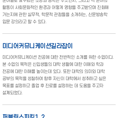
분야별로 요구되는 소양과 능력은 무엇인지, 그리고 각 분야의
활동이 사회문화적인 환경과 어떻게 영향을 주고받으며 진화해
가는지에 관한 실무적, 학문적 관점들을 소개하는, 신문방송학
입문 강의라고 할 수 있다.
미디어커뮤니케이션길라잡이
미디어커뮤니케이션 전공에 대한 전반적인 소개를 위한 수업이다.
본 수업의 목적은 신입생들의 대학 생활에 대한 이해와 학과
전공에 대한 이해를 높이는데 있다. 또한 대학의 의미와 대학
공부의 목적을 성찰하여 향후 자신이 대학에서 성취하고 싶은
목표를 설정하고 졸업 후 진로를 설정하는 데 도움을 주고자
설계되었다.
퍼블릭스피킹1, 2