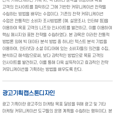
전략 커뮤니케이션 기획 시, 빅 데이터 분석을 이용하여 목표
고객의 인사이트를 파악하고 그에 기반한 커뮤니케이션 전략을
수립하는 방법을 배우는 수업이다. 기존의 전략 커뮤니케이션
수업은 전통적인 소비자 조사방법론 (예. 설문조사, 인터뷰 등)을
이용하여 목표 고객의 니즈와 인사이트를 발견하고, 이를 이용하여
핵심 메시지와 표현 전략을 수립하였다. 본 과목은 이러한 전통적
방법론 외에 빅 데이터 분석 방법 중 하나인 텍스트 분석 기법을
이용하여, 인터넷과 소셜 미디어에 있는 소비자들의 의견을 수집,
분석하고 해석함으로써, 보다 과학적인 방법으로 목표 고객의
인사이트를 발견하고, 이를 통해 더욱 설득적이고 효과적인 전략
커뮤니케이션을 기획하는 방법을 배우도록 한다.
광고기획캡스톤디자인
광고 기획이란 광고주의 마케팅 목표 달성을 위해 광고 및 기타
마케팅 커뮤니케이션 도구들의 운영 계획을 수립하는 행위이다. 본