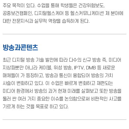
주요 목적이 있다. 수업을 통해 학생들은 건강위험보도,
공중보건캠페인, 디지털헬스케어 등 헬스커뮤니케이션 제 분야에
대한 전문지식과 실무적 역량을 습득하게 된다.
방송과콘텐츠
최근 디지털 방송 기술 발전에 따라 다수의 신규 방송 즉, 미디어
지상파뿐만 아니라 케이블, 위성 방송, IPTV, DMB 등 새로운
매체들이 가 등장하고, 방송과 통신이 융합되어 방송의 가치
사슬이 변화하고 있다. 이 수업은 빠르게 변화하고 재편되는
미디어 환경에서 방송의 과거 현재 미래를 살펴보고 또한 방송을
둘러 싼 여러 가지 중요한 이슈를 논의함으로써 비판적인 사고를
기르게 하는 것을 목표로 하고 있다.