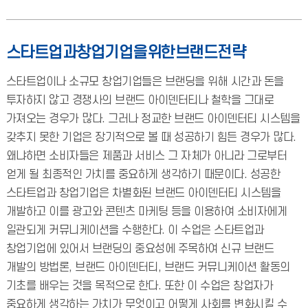
스타트업과창업기업을위한브랜드전략
스타트업이나 소규모 창업기업들은 브랜딩을 위해 시간과 돈을
투자하지 않고 경쟁사의 브랜드 아이덴터티나 철학을 그대로
가져오는 경우가 많다. 그러나 정교한 브랜드 아이덴터티 시스템을
갖추지 못한 기업은 장기적으로 볼 때 성공하기 힘든 경우가 많다.
왜냐하면 소비자들은 제품과 서비스 그 자체가 아니라 그로부터
얻게 될 최종적인 가치를 중요하게 생각하기 때문이다. 성공한
스타트업과 창업기업은 차별화된 브랜드 아이덴터티 시스템을
개발하고 이를 광고와 콘텐츠 마케팅 등을 이용하여 소비자에게
일관되게 커뮤니케이션을 수행한다. 이 수업은 스타트업과
창업기업에 있어서 브랜딩의 중요성에 주목하여 신규 브랜드
개발의 방법론, 브랜드 아이덴터티, 브랜드 커뮤니케이션 활동의
기초를 배우는 것을 목적으로 한다. 또한 이 수업은 창업자가
중요하게 생각하는 가치가 무엇이고 어떻게 사회를 변화시킬 수