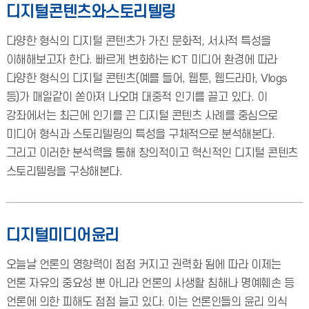
디지털콘텐츠와스토리텔링
다양한 형식의 디지털 콘텐츠가 가진 문화적, 서사적 특성을
이해해보고자 한다. 빠르게 변화하는 ICT 미디어 환경에 따라
다양한 형식의 디지털 콘텐츠(예를 들어, 웹툰, 웹드라마, Vlogs
등)가 매일같이 쏟아져 나오며 대중적 인기를 끌고 있다. 이
강좌에서는 최근에 인기를 끈 디지털 콘텐츠 사례를 중심으로
미디어 형식과 스토리텔링의 특성을 구체적으로 분석해본다.
그리고 이러한 분석력을 통해 창의적이고 혁신적인 디지털 콘텐츠
스토리텔링을 구상해본다.
디지털미디어윤리
오늘날 언론의 영향력이 점점 커지고 권력화 됨에 따라 이제는
언론 자유의 중요성 뿐 아니라 언론의 사생활 침해나 명예훼손 등
언론에 의한 피해도 점점 늘고 있다. 이는 언론인들의 윤리 의식