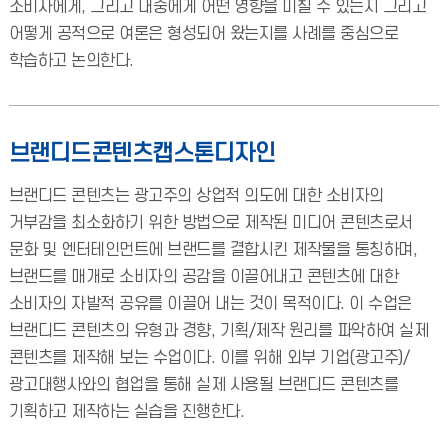
소비자에게, 그리고 대중에게 어떤 영향을 미칠 수 있는지 그리고
어떻게 공적으로 여론은 형성되어 왔는지를 사례를 중심으로
학습하고 논의한다.
브랜디드콘텐츠캡스톤디자인
브랜디드 콘텐츠는 광고주의 상업적 의도에 대한 소비자의
거부감을 최소화하기 위한 방법으로 제작된 미디어 콘텐츠로서
문화 및 엔터테인먼트에 브랜드를 결합시킨 제작물을 통칭하며,
브랜드를 매개로 소비자의 공감을 이끌어내고 콘텐츠에 대한
소비자의 자발적 공유를 이끌어 내는 것이 목적이다. 이 수업은
브랜디드 콘텐츠의 유형과 경향, 기획/제작 원리를 파악하여 실제
콘텐츠를 제작해 보는 수업이다. 이를 위해 외부 기업(광고주)/
광고대행사와의 협업을 통해 실제 사용될 브랜디드 콘텐츠를
기획하고 제작하는 실습을 진행한다.