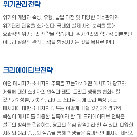
위기관리전략
위기의 개념과 속성, 유형, 발달 과정 및 다양한 이슈관리와
위기관리 관점을 소개한다. 국내외 실제 사례 분석을 통해
효과적인 위기관리 전략을 학습한다. 위기관리의 학문적 이론뿐만
아니라 실질적 관리 능력을 향상시키는 것을 목표로 한다.
크리에이티브전략
어떤 메시지가 소비자의 주목을 끄는가? 어떤 메시지가 광고와
제품에 대한 소비자의 인식과 태도, 그리고 행동을 변화시킬
것인가? 성별, 가치관, 라이프 스타일 등에 따라 특정 광고
메시지에 대한 소비자의 태도는 어떻게 바뀔 것인가? 광고의
핵심이 메시지를 이용한 설득이라 할 때, 크리에이티브 전략은
설득의 방식을 결정하는, 광고의 핵심 영역이라 할 수 있다. 다양한
사례와 여러 종류의 실습을 통해 학생들은 효과적인 메시지 제작의