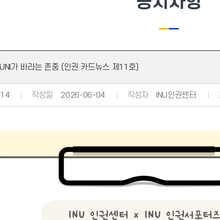
공지사항
 UNI가 바라는 존중 (인권 카드뉴스 제11호)
14
작성일
2026-06-04
작성자
INU인권센터