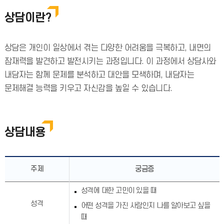
상담이란?
상담은 개인이 일상에서 겪는 다양한 어려움을 극복하고, 내면의
잠재력을 발견하고 발전시키는 과정입니다. 이 과정에서 상담사와
내담자는 함께 문제를 분석하고 대안을 모색하며, 내담자는
문제해결 능력을 키우고 자신감을 높일 수 있습니다.
상담내용
주제
궁금증
성격에 대한 고민이 있을 때
성격
어떤 성격을 가진 사람인지 나를 알아보고 싶을
때