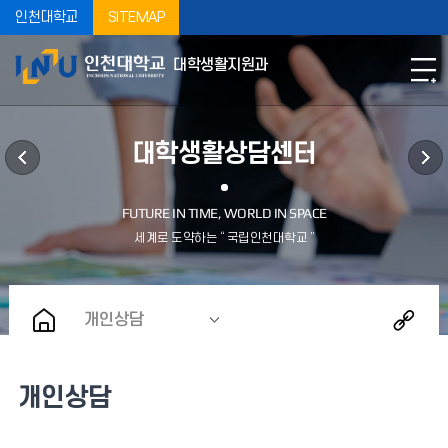
인천대학교
SITEMAP
대학생활지원과
대학생활상담센터
개인상담
개인상담