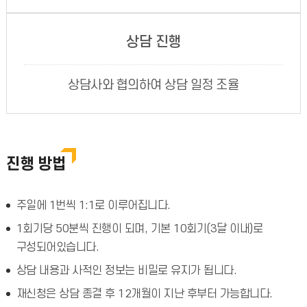
상담 진행
상담사와 협의하여 상담 일정 조율
진행 방법
주일에 1번씩 1:1로 이루어집니다.
1회기당 50분씩 진행이 되며, 기본 10회기(3달 이내)로
구성되어있습니다.
상담 내용과 사적인 정보는 비밀로 유지가 됩니다.
재신청은 상담 종결 후 12개월이 지난 후부터 가능합니다.