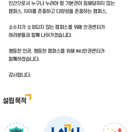
인간으로서 누구나 누려야 할 기본권이 침해당하지 않는
캠퍼스, 차이를 존중하고 다양성을 존중하는 캠퍼스,
소수자가 소외되지 않는 캠퍼스를 위해 인권센터가
여러분들과 함께 나아가겠습니다.
평등한 인권, 평등한 캠퍼스를 위해 INU인권센터가
함께하겠습니다.
감사합니다.
설립목적