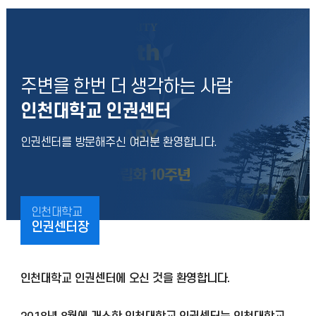
주변을 한번 더 생각하는 사람
인천대학교 인권센터
인권센터를 방문해주신 여러분 환영합니다.
인천대학교
인권센터장
인천대학교 인권센터에 오신 것을 환영합니다.