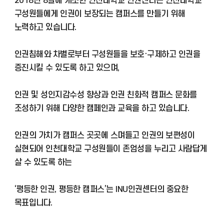
2018년 8월에 개소한 인천대학교 인권센터는 인천대학교
구성원들에게 인권이 보장되는 캠퍼스를 만들기 위해
노력하고 있습니다.
인권침해와 차별로부터 구성원들을 보호·구제하고 인권을
증진시킬 수 있도록 하고 있으며,
인권 및 성인지감수성 향상과 인권 친화적 캠퍼스 문화를
조성하기 위해 다양한 캠페인과 교육을 하고 있습니다.
인권의 가치가 캠퍼스 곳곳에 스며들고 인권의 보편성이
실현되어 인천대학교 구성원들이 존엄성을 누리고 사람답게
살 수 있도록 하는
‘평등한 인권, 평등한 캠퍼스’는 INU인권센터의 중요한
목표입니다.