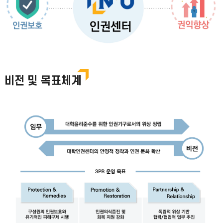
비전 및 목표체계