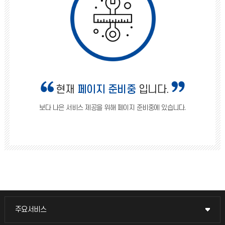
현재
페이지 준비중
입니다.
보다 나은 서비스 제공을 위해 페이지 준비중에 있습니다.
주요서비스
주요서비스