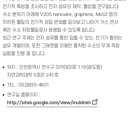
전기적 특성을 조사하고 전자 섬유의 제작, 물성을 연구합니다.
수소 분위기 아래에 V2O5 nanowire, graphene, MoS2 등의
저차원 물질의 전기적 성질 변화를 알아보고 나아가 가스 센서
혹은 수소 저장물질로서 응용할 수 있도록 합니다.
최근 연구 주제는 전자 섬유를 통한 입을 수 있는, 전기가 통하는
섬유 개발이며, 또한 그래핀을 이용한 흡착된 수소의 무게 측정
실험을 진행 중 입니다.
위치 : 인천광역시 연수구 아카데미로 119(송도동)
자연과학대학 5호관 241호
TEL : 032)835-4601
연구실 홈페이지 :
http://sites.google.com/view/inuldmm