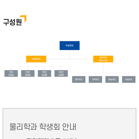
구성원
물리학과 학생회 안내