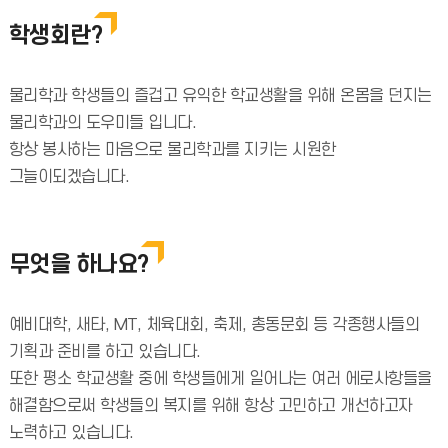
학생회란?
물리학과 학생들의 즐겁고 유익한 학교생활을 위해 온몸을 던지는
물리학과의 도우미들 입니다.
항상 봉사하는 마음으로 물리학과를 지키는 시원한
그늘이되겠습니다.
무엇을 하나요?
예비대학, 새타, MT, 체육대회, 축제, 총동문회 등 각종행사들의
기획과 준비를 하고 있습니다.
또한 평소 학교생활 중에 학생들에게 일어나는 여러 에로사항들을
해결함으로써 학생들의 복지를 위해 항상 고민하고 개선하고자
노력하고 있습니다.