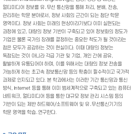
멀티미디어 정보를 유․무선 통신망을 통해 처리, 분배, 전송,
관리하는 학문 분야로서, 정보 사회의 근간이 되는 첨단 학문
영역이다. 정보 사회는 미래의 현상이라기보다 이미 실현되는
과정에 있고, 대량의 정보 기반이 구축되고 있어 정보화의 정도가
기업은 물론 국가의 장래를 결정하는 중요한 척도가 될 것이라는
점은 모두가 공감하는 것이 현실이다. 이때 대량의 정보는
독점되는 것이 아니라 각급 기관 및 기업, 개인 간에 공유,
활발하게 유통되어야 하며, 이를 위해서는 대량의 정보 전송을
가능하게 하는 초고속 정보통신망 등의 확충이 필수적이고 국가적
과제로 인지되고 있다. 본 학과에서는 이러한 기간 통신망과 통신
방식, Internet 등을 통해 이미 범세계적으로 구축되고 있는 컴퓨터
네트워크, 멀티미디어 등을 통한 대규모 정보 관리 시스템 등의
기반이 되는 제반 하드웨어/소프트웨어 및 유․무선통신기기의
학문 영역을 학습․연구한다.