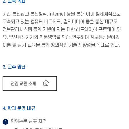
2. 교육 목표
기간 통신망과 통신방식, Internet 등을 통해 이미 범세계적으로
구축되고 있는 컴퓨터 네트워크, 멀티미디어 등을 통한 대규모
정보관리시스템 등의 기반이 되는 제반 하드웨어/소프트웨어 및
유․무선통신기기의 학문영역을 학습․연구하며 정보통신분야의
이론 및 실기 교육을 통한 창의적인 기술인 양성을 목표로 한다.
3. 교수 명단
전임 교원 소개
4. 학과 운영 내규
학위논문 발표 자격