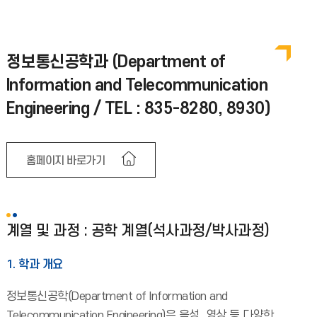
정보통신공학과 (Department of
Information and Telecommunication
Engineering / TEL : 835-8280, 8930)
홈페이지 바로가기
계열 및 과정 : 공학 계열(석사과정/박사과정)
1. 학과 개요
정보통신공학(Department of Information and
Telecommunication Engineering)은 음성, 영상 등 다양한