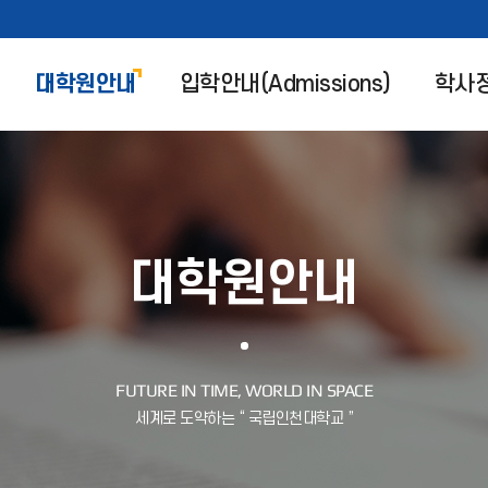
대학원안내
입학안내(Admissions)
학사
대학원안내