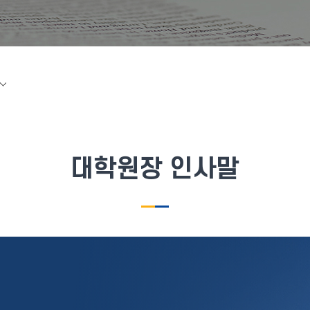
대학원장 인사말