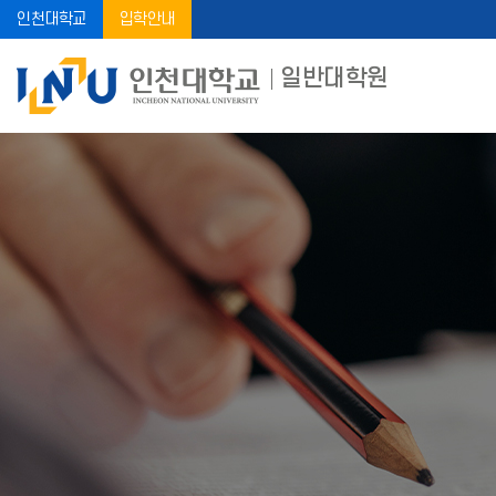
인천대학교
입학안내
일반대학원