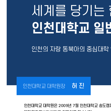
세계를 당기는 
인천대학교 일
인천의 자랑 동북아의 중심대학
허 진
인천대학교 대학원장
인천대학교 대학원은 2009년 7월 인천대학교 송도캠