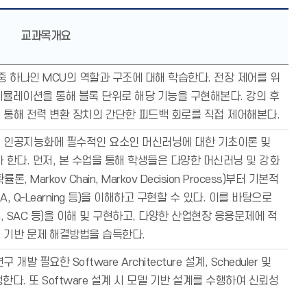
교과목개요
중 하나인 MCU의 역할과 구조에 대해 학습한다. 전장 제어를 위
 시뮬레이션을 통해 블록 단위로 해당 기능을 구현해본다. 강의 후
를 통해 전력 변환 장치의 간단한 피드백 회로를 직접 제어해본다.
 인공지능화에 필수적인 요소인 머신러닝에 대한 기초이론 및
 한다. 먼저, 본 수업을 통해 학생들은 다양한 머신러닝 및 강화
arkov Chain, Markov Decision Process)부터 기본적
SA, Q-Learning 등)을 이해하고 구현할 수 있다. 이를 바탕으로
G, SAC 등)을 이해 및 구현하고, 다양한 산업현장 응용문제에 적
 기반 문제 해결방법을 습득한다.
필요한 Software Architecture 설계, Scheduler 및
행한다. 또 Software 설계 시 모델 기반 설계를 수행하여 신뢰성