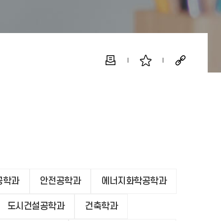
공학과
안전공학과
에너지화학공학과
도시건설공학과
건축학과