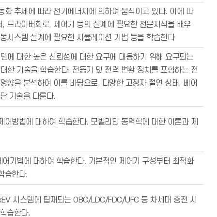
동화 추세에 따라 전기에너지에 의하여 움직이고 있다. 이에 따
, 드라이버회로, 제어기 등의 설계에 필요한 전문지식을 배우
전동시스템 설계에 필요한 시뮬레이션 기법 등을 학습한다
템에 대한 높은 신뢰성에 대한 요구에 대응하기 위해 요구되는
한 기술을 학습한다. 전동기 및 전력 변환 장치를 포함하는 전
 영향을 분석하여 이를 바탕으로, 다양한 고정자 절연 상태, 베어
단 기술을 다룬다.
제어방법에 대하여 학습한다. 모빌리티 동역학에 대한 이론과 제
제어기법에 대하여 학습한다. 기본적인 제어기 구성부터 최적화
학습한다.
V 시스템에 탑재되는 OBC/LDC/FDC/UFC 등 차세대 충전 시
 학습한다.