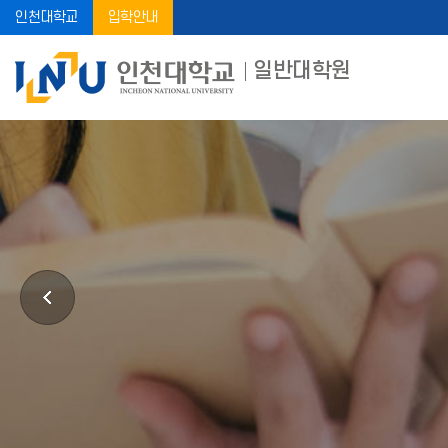
인천대학교
입학안내
일반대학원