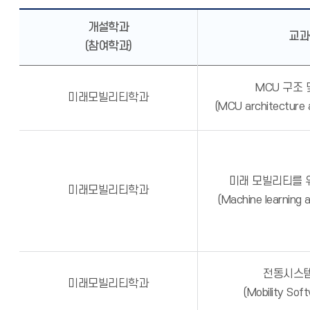
개설학과
교과
(참여학과)
MCU 구조 
미래모빌리티학과
(MCU architecture a
미래 모빌리티를 
미래모빌리티학과
(Machine learning a
전동시스템
미래모빌리티학과
(Mobility Sof