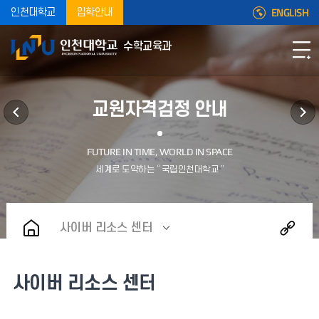
ENGLISH
인천대학교
입학안내
수학교육과
교원자격검정 안내
사이버 리소스 센터
사이버 리소스 센터