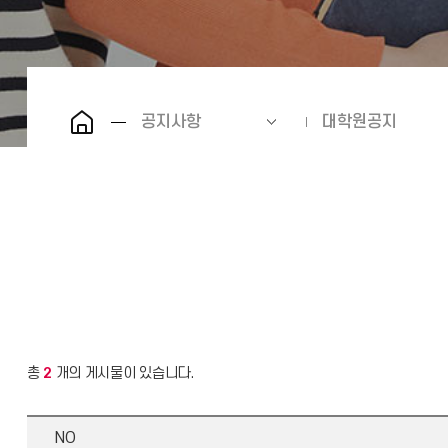
공지사항
대학원공지
총
2
개의 게시물이 있습니다.
NO