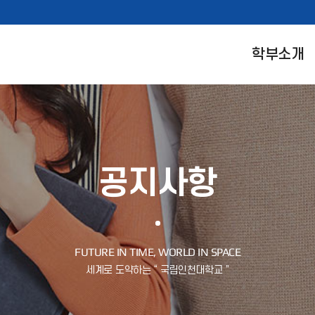
학부소개
공지사항