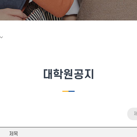
대학원공지
제목