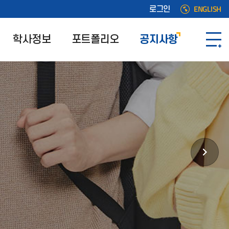
ENGLISH
로그인
학사정보
포트폴리오
공지사항