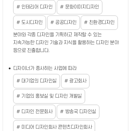
인테리어 디자인
문화이미지디자인
도시디자인
공공디자인
친환경디자인
분야와 각종 디자인을 기획하고 제작할 수 있는
지속가능한 디자인 기술과 지식을 활용하는 디자인 분야
등으로 진출합니다.
디자이너가 종사하는 사업에 따라
대기업의 디자인실
광고회사
기업의 홍보실 및 디자인 개발실
디자인 전문회사
방송국 디자인실
미디어 디자인회사 콘텐츠디자인회사