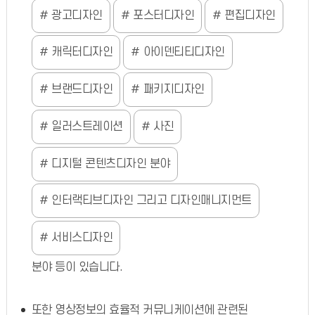
광고디자인
포스터디자인
편집디자인
캐릭터디자인
아이덴티티디자인
브랜드디자인
패키지디자인
일러스트레이션
사진
디지털 콘텐츠디자인 분야
인터랙티브디자인 그리고 디자인매니지먼트
서비스디자인
분야 등이 있습니다.
또한 영상정보의 효율적 커뮤니케이션에 관련된