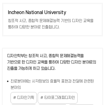
Incheon National University
창조적 사고, 종합적 문제해결능력 기반의 디자인 교육을
통하여 다양한 분야로 진출합니다.
디자인학부는 창조적 사고, 종합적 문제해결능력을
기반으로 한 디자인 교육을 통하여 다양한 디자인 분야로의
진출을 가능하게 하고 있습니다.
진로분야에는 시각정보의 효율적 표현과 전달에 관련된
분야의
디자인기획
타이포그래피디자인