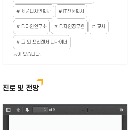
제품디자인회사
IT전문회사
디자인연구소
디자인공무원
교사
그 외 프리랜서 디자이너
등이 있습니다.
진로 및 전망