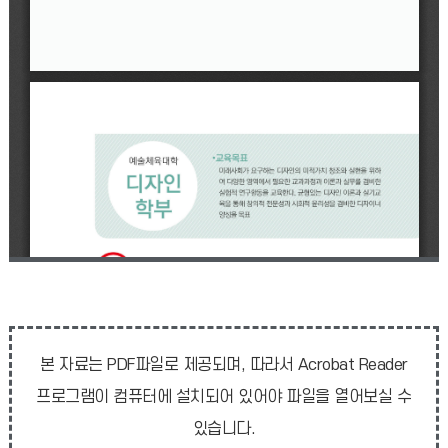
본 자료는 PDF파일로 제공되며, 따라서 Acrobat Reader
프로그램이 컴퓨터에 설치되어 있어야 파일을 열어보실 수
있습니다.