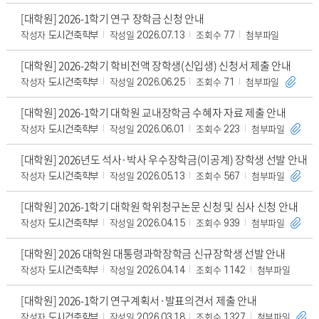
[대학원] 2026-1학기 연구 장학금 신청 안내
작성자
작성일
조회수
첨부파일
도시건축학부
2026.07.13
77
[대학원] 2026-2학기 학비전액 장학생(신입생) 신청서 제출 안내
작성자
작성일
조회수
첨부파일
도시건축학부
2026.06.25
71
[대학원] 2026-1학기 대학원 교내장학금 수혜자 자료 제출 안내
작성자
작성일
조회수
첨부파일
도시건축학부
2026.06.01
223
[대학원] 2026년도 석사·박사 우수장학금(이공계) 장학생 선발 안내
작성자
작성일
조회수
첨부파일
도시건축학부
2026.05.13
567
[대학원] 2026-1학기 대학원 학위청구논문 신청 및 심사 신청 안내
작성자
작성일
조회수
첨부파일
도시건축학부
2026.04.15
939
[대학원] 2026 대학원 대통령과학장학금 신규장학생 선발 안내
작성자
작성일
조회수
첨부파일
도시건축학부
2026.04.14
1142
[대학원] 2026-1학기 연구계획서·발표의견서 제출 안내
작성자
작성일
조회수
첨부파일
도시건축학부
2026.03.18
1327