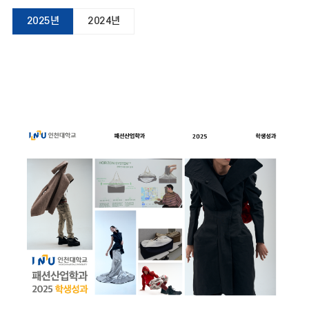
2025년
2024년