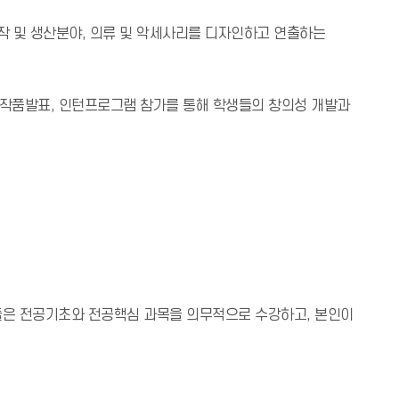
 및 생산분야, 의류 및 악세사리를 디자인하고 연출하는
업작품발표, 인턴프로그램 참가를 통해 학생들의 창의성 개발과
생들은 전공기초와 전공핵심 과목을 의무적으로 수강하고, 본인이