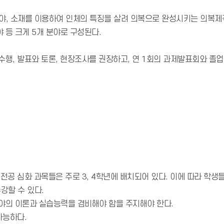
, 소재를 이용하여 인체의 특징을 살려 의복으로 완성시키는 의복제작
 등 크게 5개 분야로 구성된다.
수행, 발표와 토론, 현장조사를 권장하고, 연 1회의 과제발표회와 졸
 전공 심화 과목들은 주로 3, 4학년에 배치되어 있다. 이에 따라 학
강할 수 있다.
야의 이론과 실습능력을 겸비해야 함을 주지해야 한다.
가능하다.