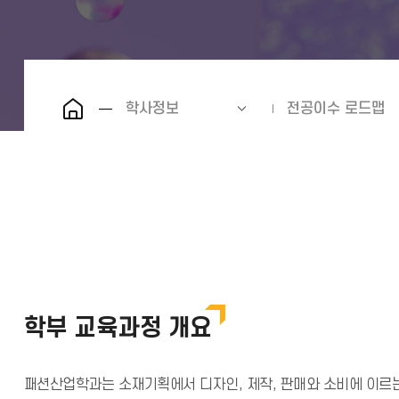
학사정보
전공이수 로드맵
학부 교육과정 개요
패션산업학과는 소재기획에서 디자인, 제작, 판매와 소비에 이르