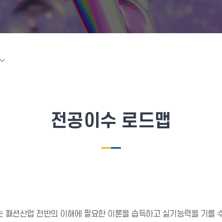
전공이수 로드맵
는 패션산업 전반의 이해에 필요한 이론을 습득하고 실기능력을 기를 