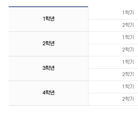
1학기
1학년
2학기
1학기
2학년
2학기
1학기
3학년
2학기
1학기
4학년
2학기