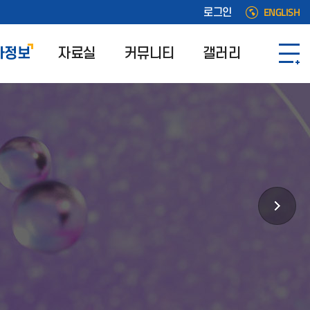
ENGLISH
로그인
사정보
자료실
커뮤니티
갤러리