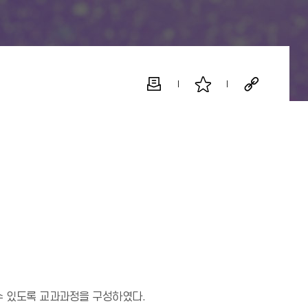
수 있도록 교과과정을 구성하였다.